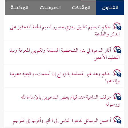
الفتاوى
المقالات
الصوتيات
المكتبة
حكم تصميم تطبيق رمزي مصور لنعيم الجنة للتحفيز على
الذكر والطاعة
آثار الدعوة في بناء الشخصية المسلمة وتكوين المعرفة ونبذ
التقليد الأعمى
حكم وعد غير المسلمة بالزواج إن أسلمت، وكيفية دعوتها
وإقناعها
موقف الداعية عند قيام بعض المدعوين بالإساءة لله
ورسوله
أحسن الوسائل لدعوة الناس إلى الخير وأقربها إلى قلوبهم