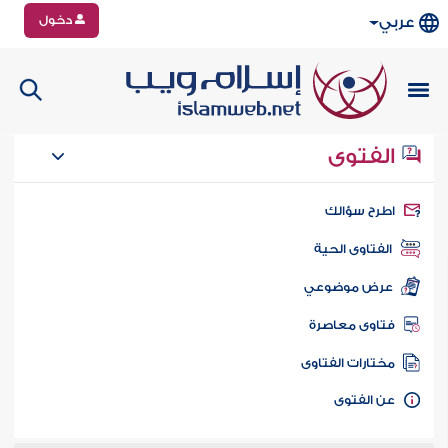
دخول
عربي
الفتوى
طرح سؤالك
الفتاوى الحية
عرض موضوعي
تاوى معاصرة
ختارات الفتاوى