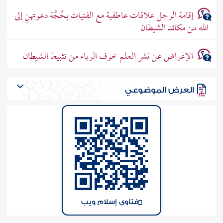
إقامة الرجل علاقات عاطفية مع الفتيات بحُجَّة دعوتهنِ إلى
الله من مكائد الشيطان
الإعراض عن نشر العلم خوف الرياء من تثبيط الشيطان
العرض الموضوعي
فتاوى إسلام ويب