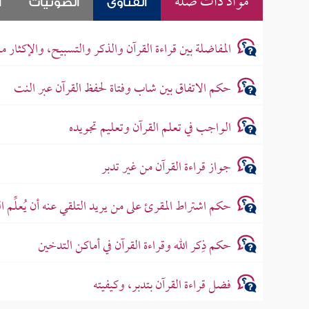
مواد ذات صلة
الفتاوى
الصوتيات
ا
المفاضلة بين قراءة القرآن والذكر والتسبيح، والإكثار م
حكم الاتفاق بين شاب وفتاة لحفظ القرآن عبر النت
الواجب في تعلم القرآن وتعليم تجويده
جواز قراءة القرآن من غير تدبر
حكم اشتراط المقرئ على من يريد التلقي عنه أن يُعلِّم ال
حكم ذِكر الله وقراءة القرآن في أماكن التدخين
فضل قراءة القرآن بتدبر، وكيفيته