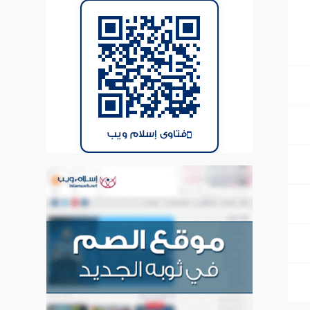
فتاوى إسلام ويب