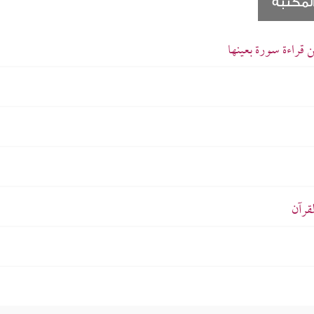
لمكتبة
ن قراءة سورة بعينها
قرآن