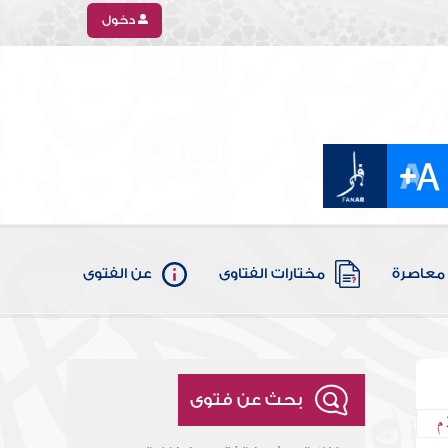
دخول
معاصرة
مختارات الفتاوى
عن الفتوى
بحث عن فتوى