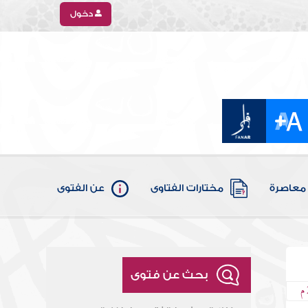
دخول
معاصرة
مختارات الفتاوى
عن الفتوى
بحث عن فتوى