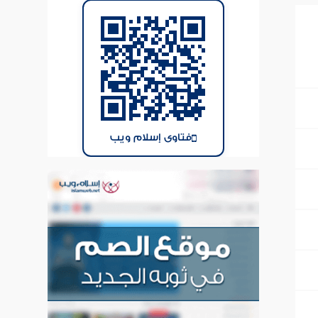
فتاوى إسلام ويب