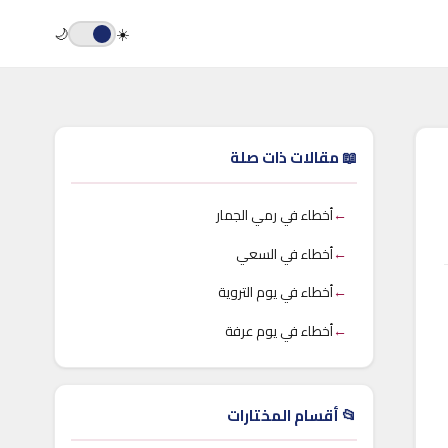
🌙
☀️
📖 مقالات ذات صلة
←
أخطاء في رمي الجمار
←
أخطاء في السعي
←
أخطاء في يوم التروية
←
أخطاء في يوم عرفة
📂 أقسام المختارات