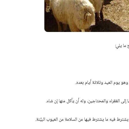
 ما يلي: