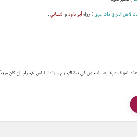
 لأهل العراق ذات عرق
) رواه
أبو داود
و
النسائي
.
ه المواقيت إلا بعد الدخول في نية الإحرام وارتداء لباس الإحرام، إن كان مريدًا