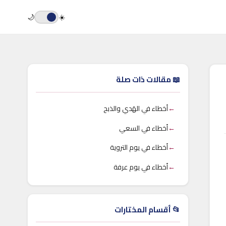
🌙
☀️
📖 مقالات ذات صلة
←
أخطاء في الهَدي والذبح
←
أخطاء في السعي
←
أخطاء في يوم التروية
←
أخطاء في يوم عرفة
📂 أقسام المختارات