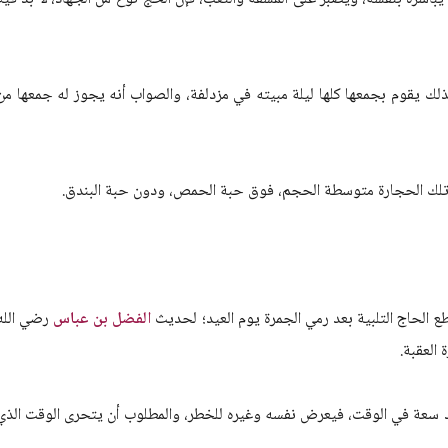
ولذلك يقوم بجمعها كلها ليلة مبيته في مزدلفة، والصواب أنه يجوز له جمعها من
الفضل بن عباس
رضي الله
العقبة.
جود سعة في الوقت، فيعرض نفسه وغيره للخطر، والمطلوب أن يتحرى الوقت الذي