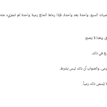
يات السبع، واحدة بعد واحدة، فإذا رماها الحاج رمية واحدة لم تجزيء عنه،