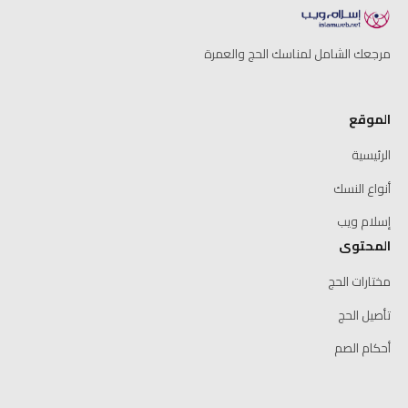
مرجعك الشامل لمناسك الحج والعمرة
الموقع
الرئيسية
أنواع النسك
إسلام ويب
المحتوى
مختارات الحج
تأصيل الحج
أحكام الصم