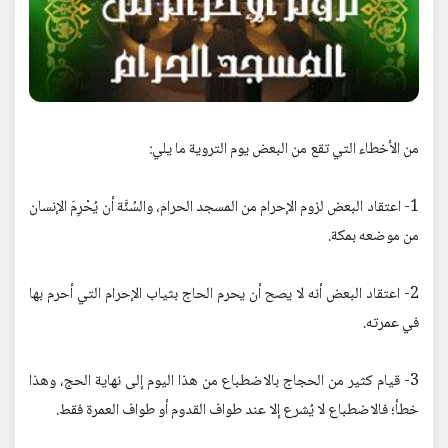
من الأخطاء التي تقع من البعض يوم التروية ما يلي:
1- اعتقاد البعض لزوم الإحرام من المسجد الحرام، والسُنَّة أن يُحْرِمَ الإنسان
من موضعه بمكة.
2- اعتقاد البعض أنه لا يصح أن يحرم الحاج بثياب الإحرام التي أحرم بها
في عمرته.
3- قيام كثير من الحجاج بالاضطباع من هذا اليوم إلى نهاية الحج، وهذا
خطأ؛ فالاضطباع لا يُشرع إلا عند طواف القدوم أو طواف العمرة فقط.