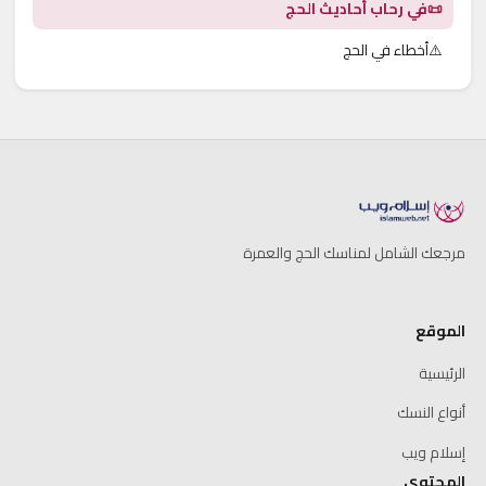
📜
في رحاب أحاديث الحج
⚠️
أخطاء في الحج
مرجعك الشامل لمناسك الحج والعمرة
الموقع
الرئيسية
أنواع النسك
إسلام ويب
المحتوى