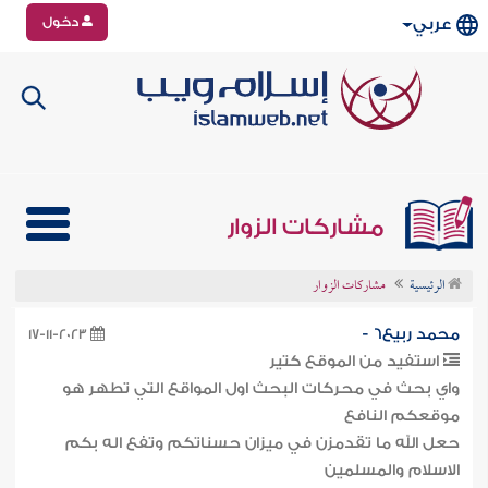
دخول
عربي
مشاركات الزوار
الرئيسية
مشاركات الزوار
محمد ربيع6 -
17-11-2023
استفيد من الموقع كتير
واي بحث في محركات البحث اول المواقع التي تطهر هو
موقعكم النافع
حعل الله ما تقدمزن في ميزان حسناتكم وتفع اله بكم
الاسلام والمسلمين