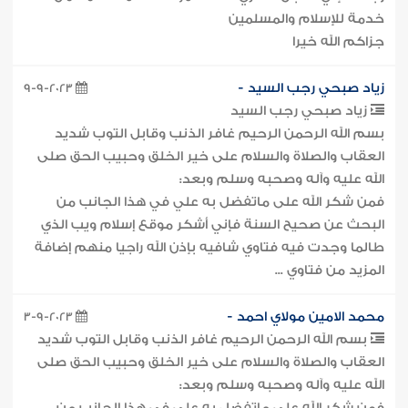
خدمة للإسلام والمسلمين
جزاكم الله خيرا
زياد صبحي رجب السيد -
9-9-2023
زياد صبحي رجب السيد
بسم الله الرحمن الرحيم غافر الذنب وقابل التوب شديد
العقاب والصلاة والسلام على خير الخلق وحبيب الحق صلى
الله عليه وآله وصحبه وسلم وبعد:
فمن شكر الله على ماتفضل به علي في هذا الجانب من
البحث عن صحيح السنة فإني أشكر موقع إسلام ويب الذي
طالما وجدت فيه فتاوي شافيه بإذن الله راجيا منهم إضافة
المزيد من فتاوي ...
محمد الامين مولاي احمد -
3-9-2023
بسم الله الرحمن الرحيم غافر الذنب وقابل التوب شديد
العقاب والصلاة والسلام على خير الخلق وحبيب الحق صلى
الله عليه وآله وصحبه وسلم وبعد: