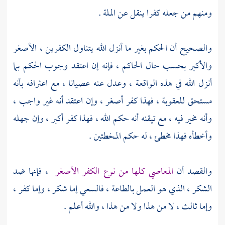
ومنهم من جعله كفرا ينقل عن الملة .
والصحيح أن الحكم بغير ما أنزل الله يتناول الكفرين ، الأصغر
والأكبر بحسب حال الحاكم ، فإنه إن اعتقد وجوب الحكم بما
أنزل الله في هذه الواقعة ، وعدل عنه عصيانا ، مع اعترافه بأنه
مستحق للعقوبة ، فهذا كفر أصغر ، وإن اعتقد أنه غير واجب ،
وأنه مخير فيه ، مع تيقنه أنه حكم الله ، فهذا كفر أكبر ، وإن جهله
وأخطأه فهذا مخطئ ، له حكم المخطئين .
والقصد أن
المعاصي كلها من نوع الكفر الأصغر
، فإنها ضد
الشكر ، الذي هو العمل بالطاعة ، فالسعي إما شكر ، وإما كفر ،
وإما ثالث ، لا من هذا ولا من هذا ، والله أعلم .