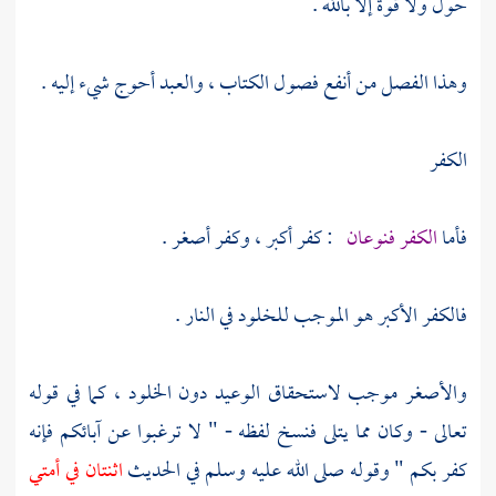
حول ولا قوة إلا بالله .
وهذا الفصل من أنفع فصول الكتاب ، والعبد أحوج شيء إليه .
الكفر
فأما
الكفر فنوعان
: كفر أكبر ، وكفر أصغر .
فالكفر الأكبر هو الموجب للخلود في النار .
والأصغر موجب لاستحقاق الوعيد دون الخلود ، كما في قوله
تعالى - وكان مما يتلى فنسخ لفظه - " لا ترغبوا عن آبائكم فإنه
كفر بكم " وقوله صلى الله عليه وسلم في الحديث
اثنتان في أمتي