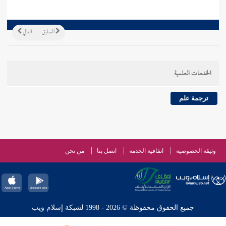
السابق
التالي
الخدمات العلمية
ترجمة علم
وثيقة الخصوصية
اتفاقية الخدمة
اتصل بنا
من نحن
جميع الحقوق محفوظة © 2026 - 1998 لشبكة إسلام ويب