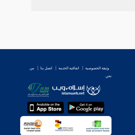
وثيقة الخصوصية
اتفاقية الخدمة
اتصل بنا
من
نحن