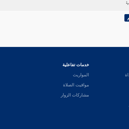
ية
خدمات تفاعلية
اة
المواريث
مواقيت الصلاة
مشاركات الزوار