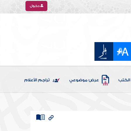
دخول
الكتب
عرض موضوعي
تراجم الأعلام