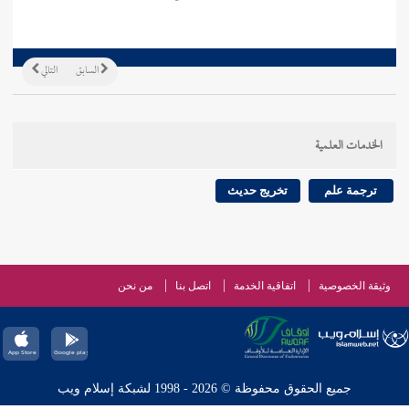
السابق
التالي
الخدمات العلمية
ترجمة علم
تخريج حديث
وثيقة الخصوصية
اتفاقية الخدمة
اتصل بنا
من نحن
جميع الحقوق محفوظة © 2026 - 1998 لشبكة إسلام ويب