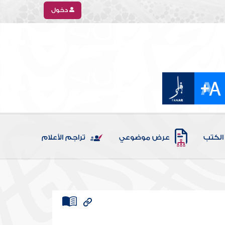
دخول
الكتب
عرض موضوعي
تراجم الأعلام