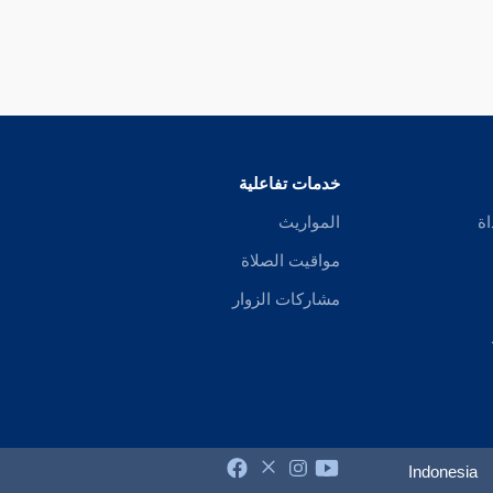
خدمات تفاعلية
اة
المواريث
مواقيت الصلاة
مشاركات الزوار
Indonesia