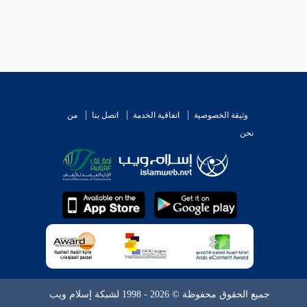
وثيقة الخصوصية
اتفاقية الخدمة
اتصل بنا
من
نحن
جميع الحقوق محفوظة © 2026 - 1998 لشبكة إسلام ويب