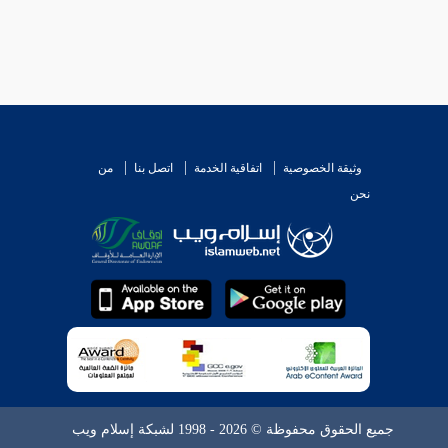
وثيقة الخصوصية
اتفاقية الخدمة
اتصل بنا
من
نحن
جميع الحقوق محفوظة © 2026 - 1998 لشبكة إسلام ويب