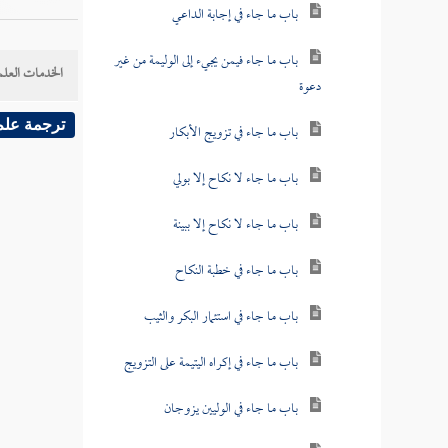
باب ما جاء في إجابة الداعي
باب ما جاء فيمن يجيء إلى الوليمة من غير
الخدمات العلم
دعوة
ترجمة علم
باب ما جاء في تزويج الأبكار
باب ما جاء لا نكاح إلا بولي
باب ما جاء لا نكاح إلا ببينة
باب ما جاء في خطبة النكاح
باب ما جاء في استئمار البكر والثيب
باب ما جاء في إكراه اليتيمة على التزويج
باب ما جاء في الوليين يزوجان