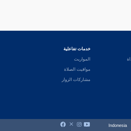
خدمات تفاعلية
اة
المواريث
مواقيت الصلاة
مشاركات الزوار
Indonesia