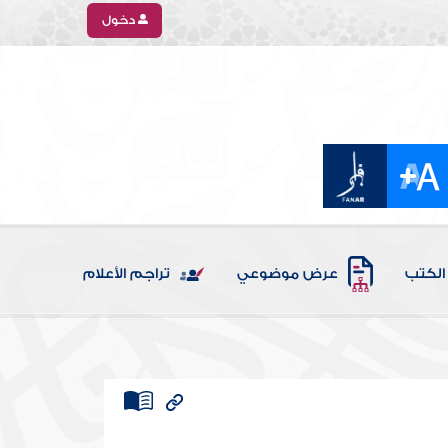
دخول
الكتب
عرض موضوعي
تراجم الأعلام