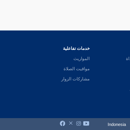
خدمات تفاعلية
اة
المواريث
مواقيت الصلاة
مشاركات الزوار
Indonesia