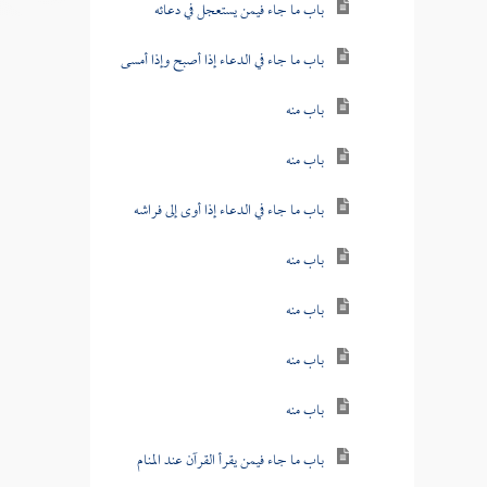
باب ما جاء فيمن يستعجل في دعائه
باب ما جاء في الدعاء إذا أصبح وإذا أمسى
باب منه
باب منه
باب ما جاء في الدعاء إذا أوى إلى فراشه
باب منه
باب منه
باب منه
باب منه
باب ما جاء فيمن يقرأ القرآن عند المنام