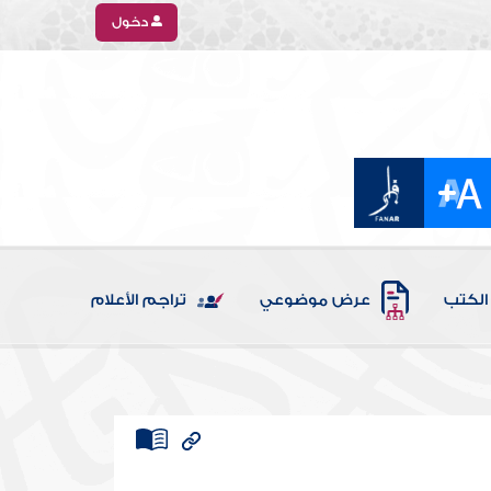
دخول
الكتب
عرض موضوعي
تراجم الأعلام