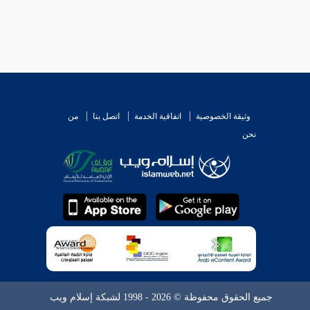
وثيقة الخصوصية
اتفاقية الخدمة
اتصل بنا
من
نحن
جميع الحقوق محفوظة © 2026 - 1998 لشبكة إسلام ويب