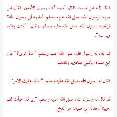
فنظر إليه
ابن صياد،
فقال: أشهد أنك رسول الأميين. فقال
ابن
صياد
لرسول الله، صلى الله عليه وسلم: أتشهد أني رسول الله؟
فرفضه رسول الله، صلى الله عليه وسلم: وقال: "آمنت بالله،
وبرسله".
ثم قال له رسول الله، صلى الله عليه وسلم: "ماذا ترى؟" قال
ابن صياد:
يأتيني صادق، وكاذب.
فقال له رسول الله، صلى الله عليه وسلم: "خلط عليك الأمر".
ثم قال له رسول الله، صلى الله عليه وسلم: "إني قد خبأت لك
خبيئا". فقال
ابن صياد:
هو الدخ.