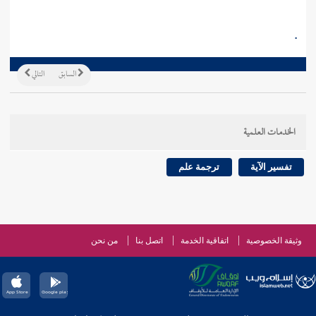
.
السابق
التالي
الخدمات العلمية
تفسير الآية
ترجمة علم
وثيقة الخصوصية
اتفاقية الخدمة
اتصل بنا
من نحن