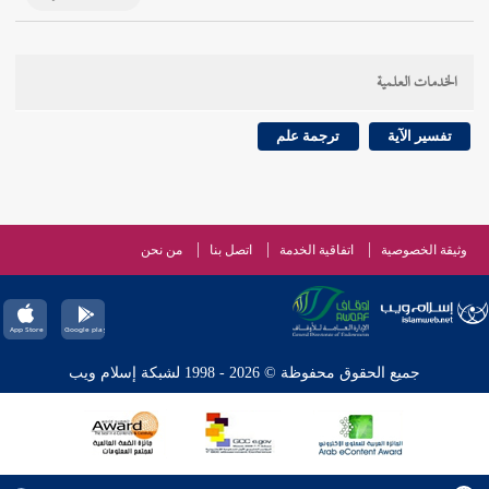
الخدمات العلمية
تفسير الآية
ترجمة علم
وثيقة الخصوصية
اتفاقية الخدمة
اتصل بنا
من نحن
جميع الحقوق محفوظة © 2026 - 1998 لشبكة إسلام ويب