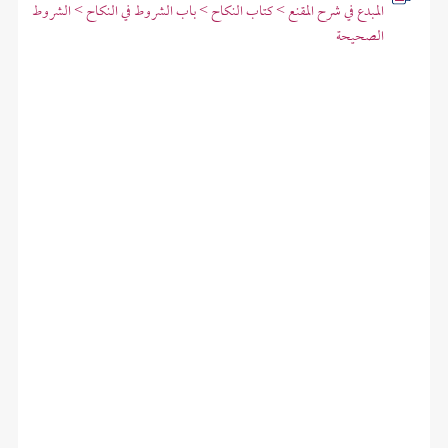
المبدع في شرح المقنع > كتاب النكاح > باب الشروط في النكاح > الشروط
الصحيحة