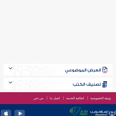
العرض الموضوعي
تصنيف الكتب
وثيقة الخصوصية
اتفاقية الخدمة
اتصل بنا
من نحن