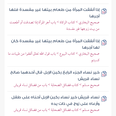
إذا أنفقت المرأة من طعام بيتها غير مفسدة فلها
أجرها
صحيح البخاري > كتاب الزكاة > باب أجر المرأة إذا تصدقت أو أطعمت
من بيت زوجها غير مفسدة
إذا أنفقت المرأة من طعام بيتها غير مفسدة كان
لها أجرها
صحيح البخاري > كتاب البيوع > باب قول الله تعالى أنفقوا من طيبات ما
كسبتم
خير نساء الجزء الرابع ركبن الإبل قال أحدهما صالح
نساء قريش
صحيح مسلم > كتاب فضائل الصحابة > باب من فضائل نساء قريش
نساء قريش خير نساء ركبن الإبل أحناه على طفل
وأرعاه على زوج في ذات يده
صحيح مسلم > كتاب فضائل الصحابة > باب من فضائل نساء قريش