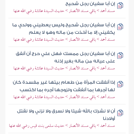
إن أبا سفيان رجل شحيح
مسند أحمد > باقي مسند الأنصار > حديث السيدة عائشة رضي الله عنها
إن أبا سفيان رجل شحيح وليس يعطيني وولدي ما
يكفيني إلا ما أخذت من ماله وهو لا يعلم
مسند أحمد > باقي مسند الأنصار > حديث السيدة عائشة رضي الله عنها
إن أبا سفيان رجل ممسك فهل علي حرج أن أنفق
على عياله من ماله بغير إذنه
مسند أحمد > باقي مسند الأنصار > حديث السيدة عائشة رضي الله عنها
إذا أنفقت المرأة من طعام بيتها غير مفسدة كان
لها أجرها بما أنفقت ولزوجها أجره بما اكتسب
مسند أحمد > باقي مسند الأنصار > حديث السيدة عائشة رضي الله عنها
أن لا نشرك بالله شيئا ولا نسرق ولا نزني ولا نقتل
أولادنا
مسند أحمد > باقي مسند الأنصار > حديث سلمى بنت قيس رضي الله عنها