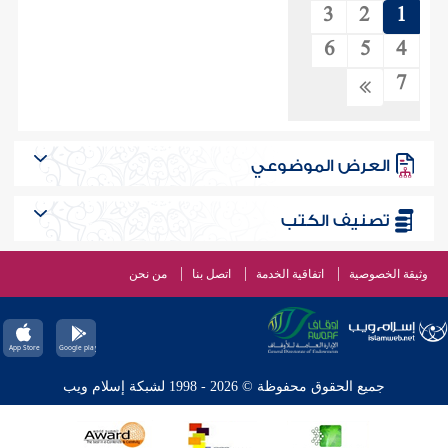
3
2
1
6
5
4
7
العرض الموضوعي
تصنيف الكتب
وثيقة الخصوصية
اتفاقية الخدمة
اتصل بنا
من نحن
جميع الحقوق محفوظة © 2026 - 1998 لشبكة إسلام ويب