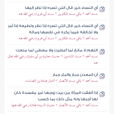
أي النساء خير قال التي تسره إذا نظر إليها
مسند أحمد > باقي مسند المكثرين > مسند أبي هريرة رضي الله عنه
أي النساء خير قال التي تسره إذا نظر وتطيعه إذا أمر
ولا تخالفه فيما يكره في نفسها وماله
مسند أحمد > باقي مسند المكثرين > مسند أبي هريرة رضي الله عنه
اللهم لا مانع لما أعطيت ولا معطي لما منعت
مسند أحمد > مسند الشاميين > حديث معاوية بن أبي سفيان رضي الله تعالى
عنه
أن المعدن جبار والبئر جبار
مسند أحمد > باقي مسند الأنصار > أخبار عبادة بن الصامت
إذا أنفقت المرأة من بيت زوجها غير مفسدة كان
لها أجرها وله مثل ذلك بما كسب
مسند أحمد > باقي مسند الأنصار > حديث السيدة عائشة رضي الله عنها