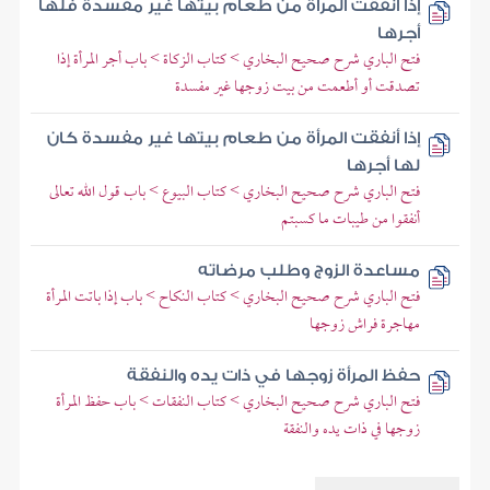
إذا أنفقت المرأة من طعام بيتها غير مفسدة فلها
أجرها
فتح الباري شرح صحيح البخاري > كتاب الزكاة > باب أجر المرأة إذا
تصدقت أو أطعمت من بيت زوجها غير مفسدة
إذا أنفقت المرأة من طعام بيتها غير مفسدة كان
لها أجرها
فتح الباري شرح صحيح البخاري > كتاب البيوع > باب قول الله تعالى
أنفقوا من طيبات ما كسبتم
مساعدة الزوج وطلب مرضاته
فتح الباري شرح صحيح البخاري > كتاب النكاح > باب إذا باتت المرأة
مهاجرة فراش زوجها
حفظ المرأة زوجها في ذات يده والنفقة
فتح الباري شرح صحيح البخاري > كتاب النفقات > باب حفظ المرأة
زوجها في ذات يده والنفقة