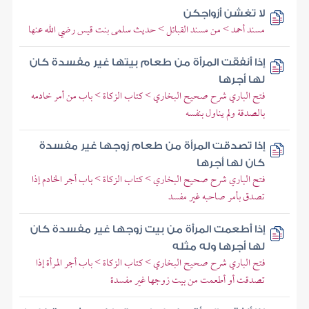
لا تغشن أزواجكن
مسند أحمد > من مسند القبائل > حديث سلمى بنت قيس رضي الله عنها
إذا أنفقت المرأة من طعام بيتها غير مفسدة كان
لها أجرها
فتح الباري شرح صحيح البخاري > كتاب الزكاة > باب من أمر خادمه
بالصدقة ولم يناول بنفسه
إذا تصدقت المرأة من طعام زوجها غير مفسدة
كان لها أجرها
فتح الباري شرح صحيح البخاري > كتاب الزكاة > باب أجر الخادم إذا
تصدق بأمر صاحبه غير مفسد
إذا أطعمت المرأة من بيت زوجها غير مفسدة كان
لها أجرها وله مثله
فتح الباري شرح صحيح البخاري > كتاب الزكاة > باب أجر المرأة إذا
تصدقت أو أطعمت من بيت زوجها غير مفسدة