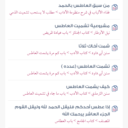
من سبق العاطس بالحمد
غذاء الألباب في شرح منظومة الآداب > مطلب لا يستحب تشميت الذمي
مشروعية تشميت العاطس
نيل الأوطار > كتاب الجنائز > باب عيادة المريض
شمت أخاك ثلاثا
سنن أبي داود > كتاب الأدب > باب كم مرة يشمت العاطس
تشمت العاطس (عدده )
سنن أبي داود > كتاب الأدب > باب كم مرة يشمت العاطس
كيف يشمت العاطس
سنن الترمذي > كتاب الأدب > باب ما جاء في تشميت العاطس
إذا عطس أحدكم فليقل الحمد لله وليقل القوم
الجزء العاشر يرحمك الله
المصنف > كتاب الجامع > باب العطاس