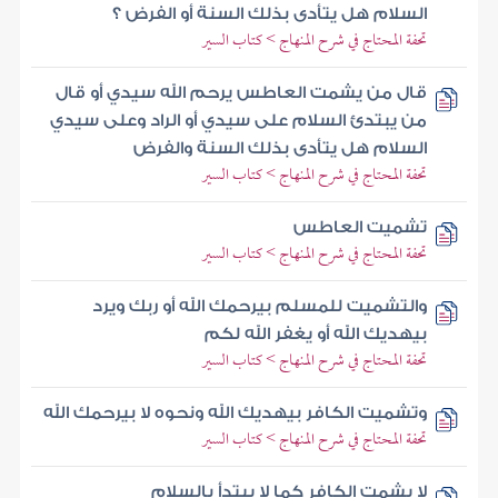
السلام هل يتأدى بذلك السنة أو الفرض ؟
تحفة المحتاج في شرح المنهاج > كتاب السير
قال من يشمت العاطس يرحم الله سيدي أو قال
من يبتدئ السلام على سيدي أو الراد وعلى سيدي
السلام هل يتأدى بذلك السنة والفرض
تحفة المحتاج في شرح المنهاج > كتاب السير
تشميت العاطس
تحفة المحتاج في شرح المنهاج > كتاب السير
والتشميت للمسلم بيرحمك الله أو ربك ويرد
بيهديك الله أو يغفر الله لكم
تحفة المحتاج في شرح المنهاج > كتاب السير
وتشميت الكافر بيهديك الله ونحوه لا بيرحمك الله
تحفة المحتاج في شرح المنهاج > كتاب السير
لا يشمت الكافر كما لا يبتدأ بالسلام