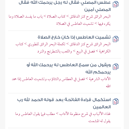
عطس المصلي فقال له رجل يرحمك الله فقال
المصلي آمين
البحر الرائق شرح كنز الدقائق > كتاب الصلاة > باب ما يفسد الصلاة وما
يكره فيها > تشميت العاطس في الصلاة
تشميت العاطس إذا كان خارج الصلاة
البحر الرائق شرح كنز الدقائق > تكملة البحر الرائق للطوري > كتاب
الكراهية > فصل في البيع > واللعب بالشطرنج والنرد
ويقول من سمع العاطس له يرحمك الله أو
يرحمكم الله
الآداب الشرعية > فصل في العطاس والتثاؤب وتشميت العاطس إذا حمد
الله
استكمال قراءة الفاتحة بعد قوله الحمد لله رب
العالمين
غذاء الألباب في شرح منظومة الآداب > مطلب فيما يقول العاطس وما
يقول له المشمت