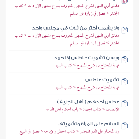
دقائق أولي النهى لشرح المنتهى المعروف بشرح منتهى الإرادات > كتاب
الجنائز > فصل في زيارة قبر مسلم
ولا يشمت أكثر من ثلاث في مجلس واحد
دقائق أولي النهى لشرح المنتهى المعروف بشرح منتهى الإرادات > كتاب
الجنائز > فصل في زيارة قبر مسلم
ويسن تشميت عاطس إذا حمد
نهاية المحتاج إلى شرح المنهاج > كتاب السير
تشميت عاطس
نهاية المحتاج إلى شرح المنهاج > كتاب السير
عطس أحدهم ( أهل الجزية )
الإنصاف > كتاب الجهاد > باب أحكام أهل الذمة
السلام على المرأة وتشميتها
رد المحتار على الدر المختار > كتاب الحظر والإباحة > فصل في البيع