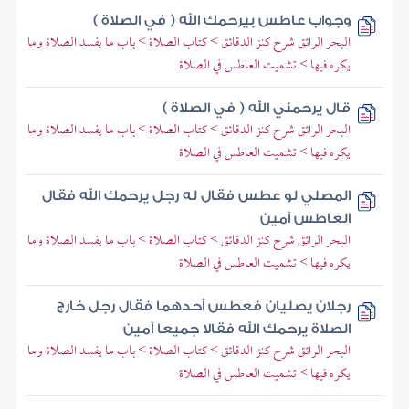
وجواب عاطس بيرحمك الله ( في الصلاة )
البحر الرائق شرح كنز الدقائق > كتاب الصلاة > باب ما يفسد الصلاة وما
يكره فيها > تشميت العاطس في الصلاة
قال يرحمني الله ( في الصلاة )
البحر الرائق شرح كنز الدقائق > كتاب الصلاة > باب ما يفسد الصلاة وما
يكره فيها > تشميت العاطس في الصلاة
المصلي لو عطس فقال له رجل يرحمك الله فقال
العاطس آمين
البحر الرائق شرح كنز الدقائق > كتاب الصلاة > باب ما يفسد الصلاة وما
يكره فيها > تشميت العاطس في الصلاة
رجلان يصليان فعطس أحدهما فقال رجل خارج
الصلاة يرحمك الله فقالا جميعا آمين
البحر الرائق شرح كنز الدقائق > كتاب الصلاة > باب ما يفسد الصلاة وما
يكره فيها > تشميت العاطس في الصلاة