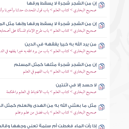
إن من الشجر شجرة لا يسقط ورقها
صحيح البخاري > كتاب العلم > باب قول المحدث حدثنا وأخبرنا وأنبأ
إن من الشجر شجرة لا يسقط ورقها وإنها مثل ا
صحيح البخاري > كتاب العلم > باب طرح الإمام المسألة على أصحابه 
من يرد الله به خيرا يفقهه في الدين
صحيح البخاري > كتاب العلم > باب من يرد الله به خيرا يفقهه في الد
إن من الشجر شجرة مثلها كمثل المسلم
صحيح البخاري > كتاب العلم > باب الفهم في العلم
لا حسد إلا في اثنتين
صحيح البخاري > كتاب العلم > باب الاغتباط في العلم والحكمة
مثل ما بعثني الله به من الهدى والعلم كمثل ال
صحيح البخاري > كتاب العلم > باب فضل من علم وعلم
إذا رأت الماء فغطت أم سلمة تعني وجهها وقالت ي