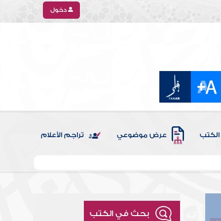
دخول
الكتب
عرض موضوعي
تراجم الأعلام
بحث في الكتب