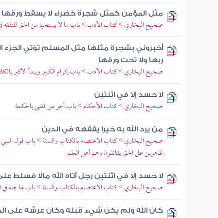
مثل المؤمن كمثل شجرة خضراء لا يسقط ورقها و
صحيح البخاري > كتاب الأدب > باب ما لا يستحيا من الحق للتفقه في
أخبروني بشجرة مثلها مثل المسلم تؤتي الجزء 
ربها ولا تحت ورقها
صحيح البخاري > كتاب الأدب > باب إكرام الكبير ويبدأ الأكبر بالكل
لا حسد إلا في اثنتين
صحيح البخاري > كتاب الأحكام > باب أجر من قضى بالحكمة
من يرد الله به خيرا يفقهه في الدين
صحيح البخاري > كتاب الاعتصام بالكتاب والسنة > باب قول النبي صلى
ظاهرين على الحق يقاتلون وهم أهل العلم
لا حسد إلا في اثنتين رجل آتاه الله مالا فسلط ع
صحيح البخاري > كتاب الاعتصام بالكتاب والسنة > باب ما جاء في اجتها
كان الله ولم يكن شيء قبله وكان عرشه على الم