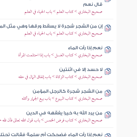
قال نعم
صحيح البخاري > كتاب العلم > باب الحياء في العلم
إن من الشجر شجرة لا يسقط ورقها وهي مثل ال
صحيح البخاري > كتاب العلم > باب الحياء في العلم
نعم إذا رأت الماء
صحيح البخاري > كتاب الغسل > باب إذا احتلمت المرأة
لا حسد إلا في اثنتين
صحيح البخاري > كتاب الزكاة > باب إنفاق المال في حقه
من الشجر شجرة كالرجل المؤمن
صحيح البخاري > كتاب البيوع > باب بيع الجمار وأكله
من يرد الله به خيرا يفقهه في الدين
صحيح البخاري > كتاب فرض الخمس > باب قول الله تعالى فأن لله خ
نعم إذا رأت الماء فضحكت أم سلمة فقالت تحتلم