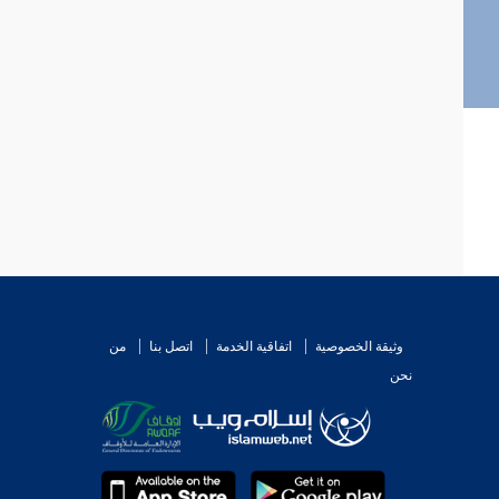
وثيقة الخصوصية
اتفاقية الخدمة
اتصل بنا
من
نحن