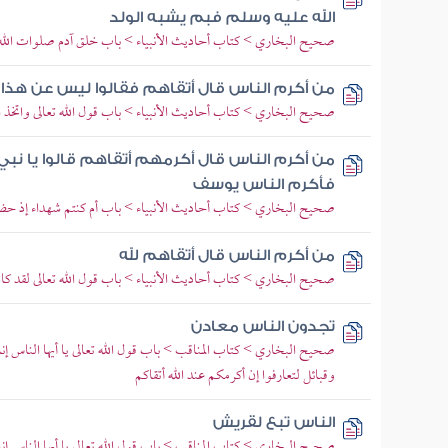
الله عليه وسلم فبم يشبه الولد
صحيح البخاري > كتاب أحاديث الأنبياء > باب خلق آدم صلوات الله 
من أكرم الناس قال أتقاهم فقالوا ليس عن هذ
صحيح البخاري > كتاب أحاديث الأنبياء > باب قول الله تعالى واتخذ الل
من أكرم الناس قال أكرمهم أتقاهم قالوا يا نبي
فأكرم الناس يوسف
صحيح البخاري > كتاب أحاديث الأنبياء > باب أم كنتم شهداء إذ حضر 
من أكرم الناس قال أتقاهم لله
صحيح البخاري > كتاب أحاديث الأنبياء > باب قول الله تعالى لقد كا
تجدون الناس معادن
صحيح البخاري > كتاب المناقب > باب قول الله تعالى يا أيها الناس إن
وقبائل لتعارفوا إن أكرمكم عند الله أتقاكم
الناس تبع لقريش
صحيح البخاري > كتاب المناقب > باب قول الله تعالى يا أيها الناس إن