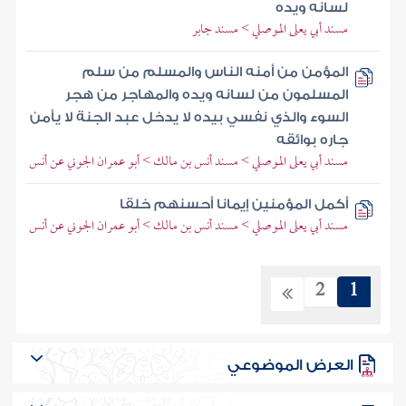
لسانه ويده
مسند أبي يعلى الموصلي > مسند جابر
المؤمن من أمنه الناس والمسلم من سلم
المسلمون من لسانه ويده والمهاجر من هجر
السوء والذي نفسي بيده لا يدخل عبد الجنة لا يأمن
جاره بوائقه
مسند أبي يعلى الموصلي > مسند أنس بن مالك > أبو عمران الجوني عن أنس
أكمل المؤمنين إيمانا أحسنهم خلقا
مسند أبي يعلى الموصلي > مسند أنس بن مالك > أبو عمران الجوني عن أنس
2
1
العرض الموضوعي