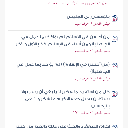
وقول الله تعالى ووصينا الإنسان بوالديه حسنا
بالإحسان إلى الجليس
فيض القدير > حرف الميم
من أحسن في الإسلام لم يؤاخذ بما عمل في
الجاهلية ومن أساء في الإسلام أخذ بالأول والآخر
فيض القدير > حرف الميم
(من أحسن في الإسلام) (لم يؤاخذ بما عمل في
الجاهلية)
فيض القدير > حرف الميم
كل من استفيد منه خير لا ينبغي أن يسب ولا
يستهان به بل حقه الإكرام والشكر ويتلقى
بالإحسان
فيض القدير > حرف " لا "
إكرام الضعفاء والحث على ذلك والحذر من كسر