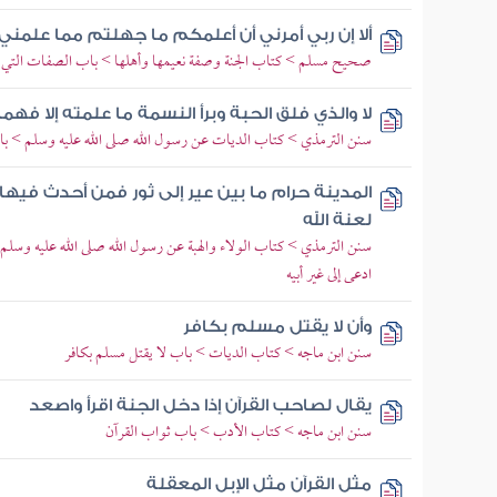
ألا إن ربي أمرني أن أعلمكم ما جهلتم مما علمني
صحيح مسلم > كتاب الجنة وصفة نعيمها وأهلها > باب الصفات التي يعرف
لا والذي فلق الحبة وبرأ النسمة ما علمته إلا فهما
سنن الترمذي > كتاب الديات عن رسول الله صلى الله عليه وسلم > باب
المدينة حرام ما بين عير إلى ثور فمن أحدث فيها
لعنة الله
سنن الترمذي > كتاب الولاء والهبة عن رسول الله صلى الله عليه وسلم >
ادعى إلى غير أبيه
وأن لا يقتل مسلم بكافر
سنن ابن ماجه > كتاب الديات > باب لا يقتل مسلم بكافر
يقال لصاحب القرآن إذا دخل الجنة اقرأ واصعد
سنن ابن ماجه > كتاب الأدب > باب ثواب القرآن
مثل القرآن مثل الإبل المعقلة