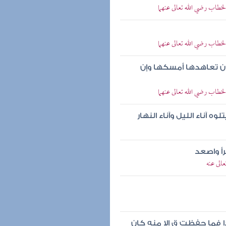
خطاب رضي الله تعالى عنهما
خطاب رضي الله تعالى عنهما
ن تعاهدها أمسكها وإن
خطاب رضي الله تعالى عنهما
وه آناء الليل وآناء النهار
رأ واصعد
الى عنه
دا فما حفظت ق إلا منه كان