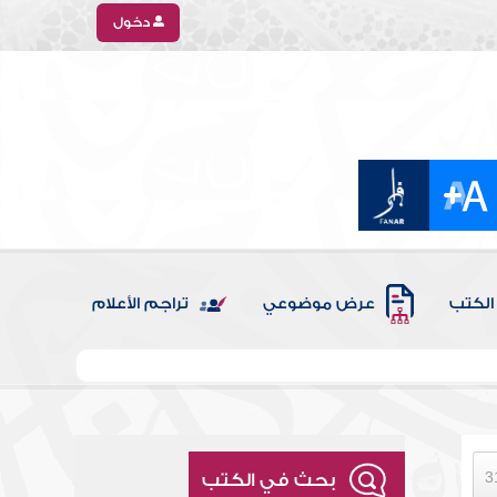
دخول
الكتب
عرض موضوعي
تراجم الأعلام
بحث في الكتب