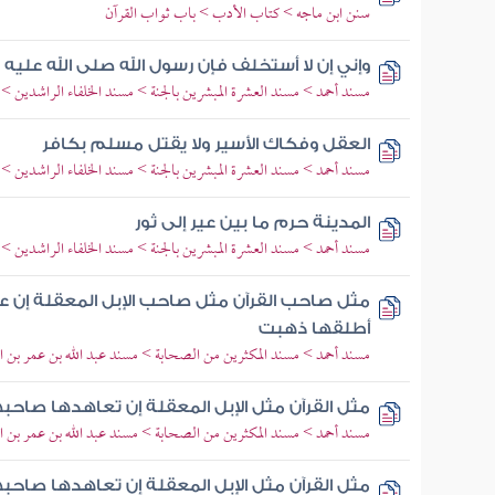
سنن ابن ماجه > كتاب الأدب > باب ثواب القرآن
وإني إن لا أستخلف فإن رسول الله صلى الله عل
مسند أحمد > مسند العشرة المبشرين بالجنة > مسند الخلفاء الراشدين 
العقل وفكاك الأسير ولا يقتل مسلم بكافر
مسند أحمد > مسند العشرة المبشرين بالجنة > مسند الخلفاء الراشدين >
المدينة حرم ما بين عير إلى ثور
مسند أحمد > مسند العشرة المبشرين بالجنة > مسند الخلفاء الراشدين >
مثل صاحب القرآن مثل صاحب الإبل المعقلة إن 
أطلقها ذهبت
مسند أحمد > مسند المكثرين من الصحابة > مسند عبد الله بن عمر بن ال
مثل القرآن مثل الإبل المعقلة إن تعاهدها صاح
مسند أحمد > مسند المكثرين من الصحابة > مسند عبد الله بن عمر بن ال
مثل القرآن مثل الإبل المعقلة إن تعاهدها صاح