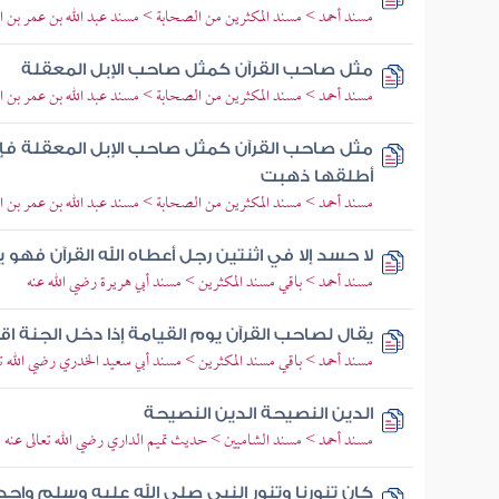
مسند أحمد > مسند المكثرين من الصحابة > مسند عبد الله بن عمر بن ال
مثل صاحب القرآن كمثل صاحب الإبل المعقلة
مسند أحمد > مسند المكثرين من الصحابة > مسند عبد الله بن عمر بن ال
مثل صاحب القرآن كمثل صاحب الإبل المعقلة فإ
أطلقها ذهبت
مسند أحمد > مسند المكثرين من الصحابة > مسند عبد الله بن عمر بن ال
لا حسد إلا في اثنتين رجل أعطاه الله القرآن فهو يتل
مسند أحمد > باقي مسند المكثرين > مسند أبي هريرة رضي الله عنه
يقال لصاحب القرآن يوم القيامة إذا دخل الجنة اق
مسند أحمد > باقي مسند المكثرين > مسند أبي سعيد الخدري رضي الله تع
الدين النصيحة الدين النصيحة
مسند أحمد > مسند الشاميين > حديث تميم الداري رضي الله تعالى عنه
كان تنورنا وتنور النبي صلى الله عليه وسلم واح