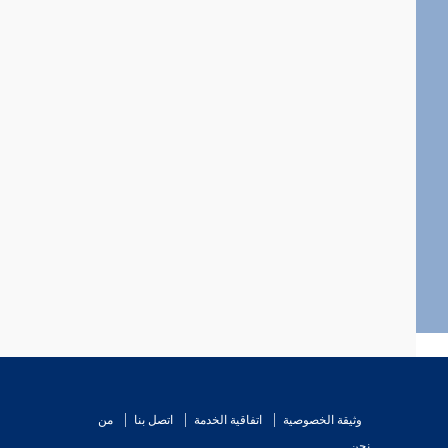
وثيقة الخصوصية
اتفاقية الخدمة
اتصل بنا
من
نحن