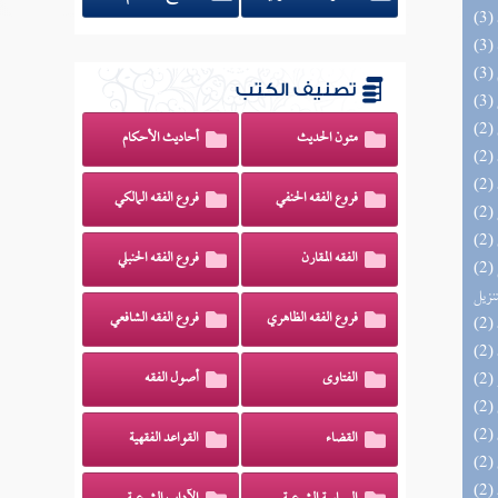
تصنيف الكتب
متون الحديث
أحاديث الأحكام
فروع الفقه الحنفي
فروع الفقه المالكي
الفقه المقارن
فروع الفقه الحنبلي
(2) التحصيل لفوائد كتاب التفصيل الجامع
تنزيل
فروع الفقه الظاهري
فروع الفقه الشافعي
الفتاوى
أصول الفقه
القضاء
القواعد الفقهية