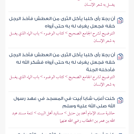
يغسل به شعر الإنسان
أن رجلا رأى كلبا يأكل الثرى من العطش فأخذ الرجل
خفه فجعل يغرف له به حتى أرواه
التوضيح لشرح الجامع الصحيح > كتاب الوضوء > باب الماء الذي يغسل
به شعر الإنسان
أن رجلا رأى كلبا يأكل الثرى من العطش فأخذ الرجل
خفه فجعل يغرف له به حتى أرواه فشكر الله له
فأدخله الجنة
التوضيح لشرح الجامع الصحيح > كتاب الوضوء > باب الماء الذي يغسل
به شعر الإنسان
كنت أعزب شابا أبيت في المسجد في عهد رسول
الله صلى الله عليه وسلم
حاشية مسند الإمام أحمد بن حنبل > مسانيد أهل البيت > تتمة مسند عبد
الله بن عمر بن الخطاب رضي الله عنهما