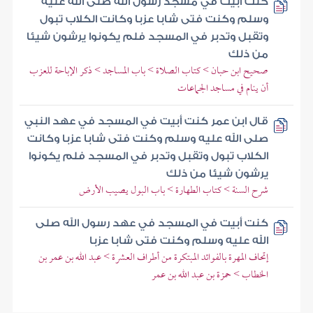
كنت أبيت في مسجد رسول الله صلى الله عليه
وسلم وكنت فتى شابا عزبا وكانت الكلاب تبول
وتقبل وتدبر في المسجد فلم يكونوا يرشون شيئا
من ذلك
صحيح ابن حبان > كتاب الصلاة > باب المساجد > ذكر الإباحة للعزب
أن ينام في مساجد الجماعات
قال ابن عمر كنت أبيت في المسجد في عهد النبي
صلى الله عليه وسلم وكنت فتى شابا عزبا وكانت
الكلاب تبول وتقبل وتدبر في المسجد فلم يكونوا
يرشون شيئا من ذلك
شرح السنة > كتاب الطهارة > باب البول يصيب الأرض
كنت أبيت في المسجد في عهد رسول الله صلى
الله عليه وسلم وكنت فتى شابا عزبا
إتحاف المهرة بالفوائد المبتكرة من أطراف العشرة > عبد الله بن عمر بن
الخطاب > حمزة بن عبد الله بن عمر