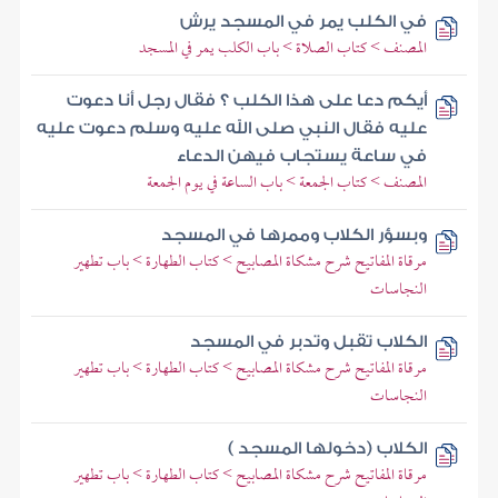
في الكلب يمر في المسجد يرش
المصنف > كتاب الصلاة > باب الكلب يمر في المسجد
أيكم دعا على هذا الكلب ؟ فقال رجل أنا دعوت
عليه فقال النبي صلى الله عليه وسلم دعوت عليه
في ساعة يستجاب فيهن الدعاء
المصنف > كتاب الجمعة > باب الساعة في يوم الجمعة
وبسؤر الكلاب وممرها في المسجد
مرقاة المفاتيح شرح مشكاة المصابيح > كتاب الطهارة > باب تطهير
النجاسات
الكلاب تقبل وتدبر في المسجد
مرقاة المفاتيح شرح مشكاة المصابيح > كتاب الطهارة > باب تطهير
النجاسات
الكلاب (دخولها المسجد )
مرقاة المفاتيح شرح مشكاة المصابيح > كتاب الطهارة > باب تطهير