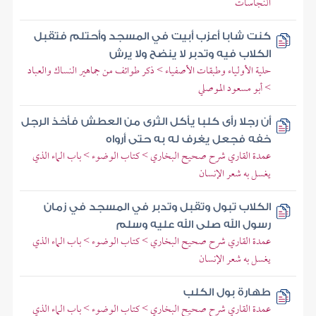
النجاسات
كنت شابا أعزب أبيت في المسجد وأحتلم فتقبل
الكلاب فيه وتدبر لا ينضح ولا يرش
حلية الأولياء وطبقات الأصفياء > ذكر طوائف من جماهير النساك والعباد
> أبو مسعود الموصلي
أن رجلا رأى كلبا يأكل الثرى من العطش فأخذ الرجل
خفه فجعل يغرف له به حتى أرواه
عمدة القاري شرح صحيح البخاري > كتاب الوضوء > باب الماء الذي
يغسل به شعر الإنسان
الكلاب تبول وتقبل وتدبر في المسجد في زمان
رسول الله صلى الله عليه وسلم
عمدة القاري شرح صحيح البخاري > كتاب الوضوء > باب الماء الذي
يغسل به شعر الإنسان
طهارة بول الكلب
عمدة القاري شرح صحيح البخاري > كتاب الوضوء > باب الماء الذي