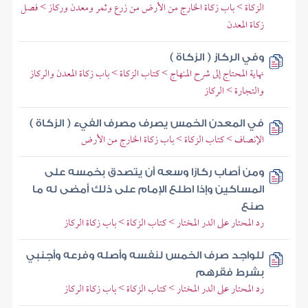
الزكاة > باب زكاة الخارج من الأرض من زرع وثمر ومعدن وركاز > فصل
زكاة المعدن
وفي الركاز ( الزكاة )
نهاية المحتاج إلى شرح المنهاج > كتاب الزكاة > باب زكاة المعدن والركاز
والتجارة > الركاز
في المعدن الخمس يصرف مصرف الفيء ( الزكاة )
الإنصاف > كتاب الزكاة > باب زكاة الخارج من الأرض
ومن أصاب ركازا وسعه أن يتصدق بخمسه على
المساكين وإذا اطلع الإمام على ذلك أمضى له ما
صنع
رد المحتار على الدر المختار > كتاب الزكاة > باب زكاة الركاز
للواجد صرف الخمس لنفسه وأصله وفرعه وأجنبي
بشرط فقرهم
رد المحتار على الدر المختار > كتاب الزكاة > باب زكاة الركاز