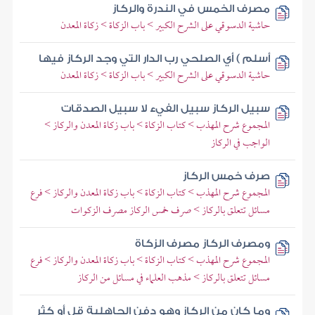
مصرف الخمس في الندرة والركاز
حاشية الدسوقي على الشرح الكبير > باب الزكاة > زكاة المعدن
أسلم ) أي الصلحي رب الدار التي وجد الركاز فيها
حاشية الدسوقي على الشرح الكبير > باب الزكاة > زكاة المعدن
سبيل الركاز سبيل الفيء لا سبيل الصدقات
المجموع شرح المهذب > كتاب الزكاة > باب زكاة المعدن والركاز >
الواجب في الركاز
صرف خمس الركاز
المجموع شرح المهذب > كتاب الزكاة > باب زكاة المعدن والركاز > فرع
مسائل تتعلق بالركاز > صرف خمس الركاز مصرف الزكوات
ومصرف الركاز مصرف الزكاة
المجموع شرح المهذب > كتاب الزكاة > باب زكاة المعدن والركاز > فرع
مسائل تتعلق بالركاز > مذهب العلماء في مسائل من الركاز
وما كان من الركاز وهو دفن الجاهلية قل أو كثر