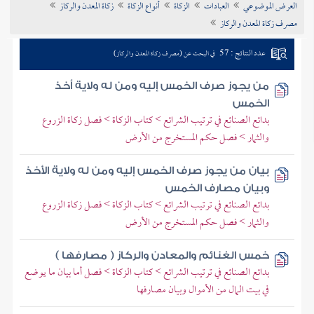
العرض الموضوعي
العبادات
الزكاة
أنواع الزكاة
زكاة المعدن والركاز
تراجم الأعلام
مصرف زكاة المعدن والركاز
عدد النتائج : 57
في البحث عن (مصرف زكاة المعدن والركاز)
من يجوز صرف الخمس إليه ومن له ولاية أخذ
الخمس
بدائع الصنائع في ترتيب الشرائع > كتاب الزكاة > فصل زكاة الزروع
والثمار > فصل حكم المستخرج من الأرض
بيان من يجوز صرف الخمس إليه ومن له ولاية الأخذ
وبيان مصارف الخمس
بدائع الصنائع في ترتيب الشرائع > كتاب الزكاة > فصل زكاة الزروع
والثمار > فصل حكم المستخرج من الأرض
خمس الغنائم والمعادن والركاز ( مصارفها )
بدائع الصنائع في ترتيب الشرائع > كتاب الزكاة > فصل أما بيان ما يوضع
في بيت المال من الأموال وبيان مصارفها