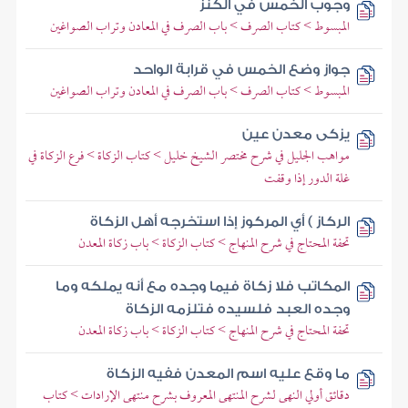
وجوب الخمس في الكنز
المبسوط > كتاب الصرف > باب الصرف في المعادن وتراب الصواغين
جواز وضع الخمس في قرابة الواحد
المبسوط > كتاب الصرف > باب الصرف في المعادن وتراب الصواغين
يزكى معدن عين
مواهب الجليل في شرح مختصر الشيخ خليل > كتاب الزكاة > فرع الزكاة في
غلة الدور إذا وقفت
الركاز ) أي المركوز إذا استخرجه أهل الزكاة
تحفة المحتاج في شرح المنهاج > كتاب الزكاة > باب زكاة المعدن
المكاتب فلا زكاة فيما وجده مع أنه يملكه وما
وجده العبد فلسيده فتلزمه الزكاة
تحفة المحتاج في شرح المنهاج > كتاب الزكاة > باب زكاة المعدن
ما وقع عليه اسم المعدن ففيه الزكاة
دقائق أولي النهى لشرح المنتهى المعروف بشرح منتهى الإرادات > كتاب