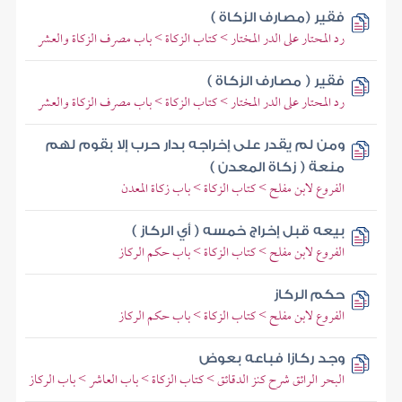
فقير (مصارف الزكاة )
رد المحتار على الدر المختار > كتاب الزكاة > باب مصرف الزكاة والعشر
فقير ( مصارف الزكاة )
رد المحتار على الدر المختار > كتاب الزكاة > باب مصرف الزكاة والعشر
ومن لم يقدر على إخراجه بدار حرب إلا بقوم لهم
منعة ( زكاة المعدن )
الفروع لابن مفلح > كتاب الزكاة > باب زكاة المعدن
بيعه قبل إخراج خمسه ( أي الركاز )
الفروع لابن مفلح > كتاب الزكاة > باب حكم الركاز
حكم الركاز
الفروع لابن مفلح > كتاب الزكاة > باب حكم الركاز
وجد ركازا فباعه بعوض
البحر الرائق شرح كنز الدقائق > كتاب الزكاة > باب العاشر > باب الركاز