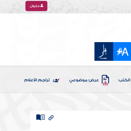
دخول
الكتب
عرض موضوعي
تراجم الأعلام