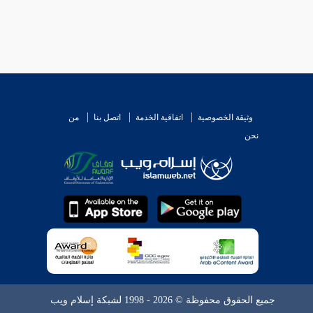
وثيقة الخصوصية
اتفاقية الخدمة
اتصل بنا
من
نحن
جميع الحقوق محفوظة © 2026 - 1998 لشبكة إسلام ويب