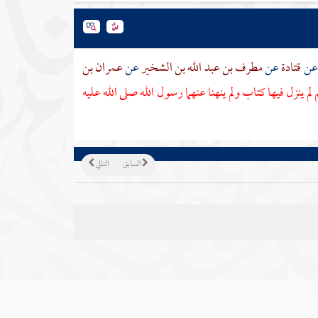
عن
قتادة
عن
مطرف بن عبد الله بن الشخير
عن
عمران بن
لم ينزل فيها كتاب ولم ينهنا عنهما رسول الله صلى الله عليه
السابق
التالي