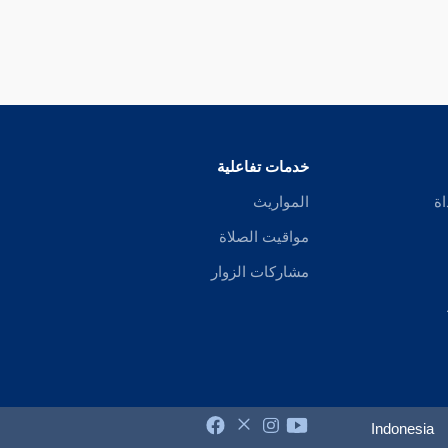
خدمات تفاعلية
اة
المواريث
مواقيت الصلاة
مشاركات الزوار
Indonesia