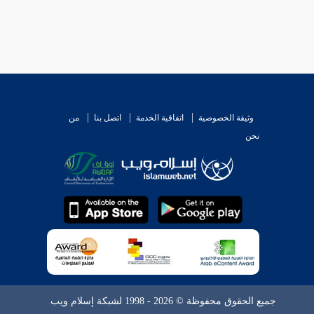
وثيقة الخصوصية
اتفاقية الخدمة
اتصل بنا
من
نحن
جميع الحقوق محفوظة © 2026 - 1998 لشبكة إسلام ويب