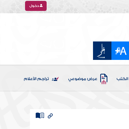
دخول
الكتب
عرض موضوعي
تراجم الأعلام