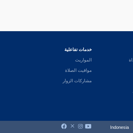
خدمات تفاعلية
اة
المواريث
مواقيت الصلاة
مشاركات الزوار
Indonesia