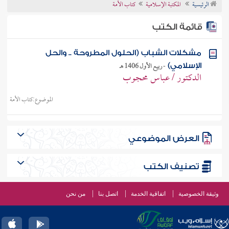
الرئيسية
المكتبة الإسلامية
كتاب الأمة
تراجم الأعلام
قائمة الكتب
مشكلات الشباب (الحلول المطروحة .. والحل
-
ربيع الأول 1406 هـ
الإسلامي)
الدكتور / عباس محجوب
الموضوع:
كتاب الأمة
العرض الموضوعي
تصنيف الكتب
وثيقة الخصوصية
اتفاقية الخدمة
اتصل بنا
من نحن