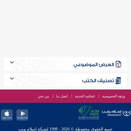
العرض الموضوعي
تصنيف الكتب
وثيقة الخصوصية
اتفاقية الخدمة
اتصل بنا
من نحن
جميع الحقوق محفوظة © 2026 - 1998 لشبكة إسلام ويب