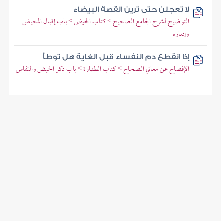
لا تعجلن حتى ترين القصة البيضاء
التوضيح لشرح الجامع الصحيح > كتاب الحيض > باب إقبال المحيض
وإدباره
إذا انقطع دم النفساء قبل الغاية هل توطأ
الإفصاح عن معاني الصحاح > كتاب الطهارة > باب ذكر الحيض والنفاس