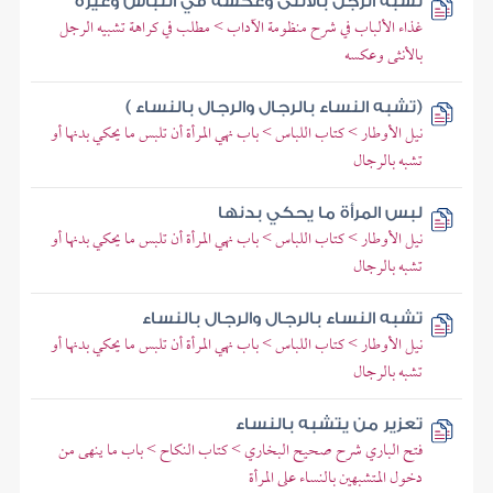
تشبه الرجل بالأنثى وعكسه في اللباس وغيره
غذاء الألباب في شرح منظومة الآداب > مطلب في كراهة تشبيه الرجل
بالأنثى وعكسه
(تشبه النساء بالرجال والرجال بالنساء )
نيل الأوطار > كتاب اللباس > باب نهي المرأة أن تلبس ما يحكي بدنها أو
تشبه بالرجال
لبس المرأة ما يحكي بدنها
نيل الأوطار > كتاب اللباس > باب نهي المرأة أن تلبس ما يحكي بدنها أو
تشبه بالرجال
تشبه النساء بالرجال والرجال بالنساء
نيل الأوطار > كتاب اللباس > باب نهي المرأة أن تلبس ما يحكي بدنها أو
تشبه بالرجال
تعزير من يتشبه بالنساء
فتح الباري شرح صحيح البخاري > كتاب النكاح > باب ما ينهى من
دخول المتشبهين بالنساء على المرأة