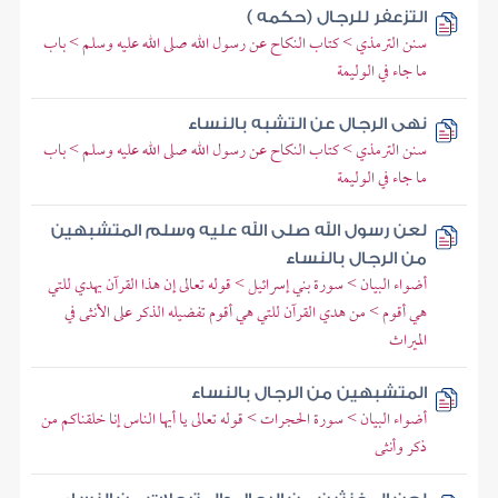
التزعفر للرجال (حكمه )
سنن الترمذي > كتاب النكاح عن رسول الله صلى الله عليه وسلم > باب
ما جاء في الوليمة
نهى الرجال عن التشبه بالنساء
سنن الترمذي > كتاب النكاح عن رسول الله صلى الله عليه وسلم > باب
ما جاء في الوليمة
لعن رسول الله صلى الله عليه وسلم المتشبهين
من الرجال بالنساء
أضواء البيان > سورة بني إسرائيل > قوله تعالى إن هذا القرآن يهدي للتي
هي أقوم > من هدي القرآن للتي هي أقوم تفضيله الذكر على الأنثى في
الميراث
المتشبهين من الرجال بالنساء
أضواء البيان > سورة الحجرات > قوله تعالى يا أيها الناس إنا خلقناكم من
ذكر وأنثى