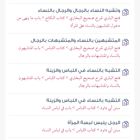
وتشبه النساء بالرجال والرجال بالنساء
فتح الباري شرح صحيح البخاري > كتاب النكاح > باب ما ينهى من
دخول المتشبهين بالنساء على المرأة
المتشبهين بالنساء والمتشبهات بالرجال
فتح الباري شرح صحيح البخاري > كتاب اللباس > باب المتشبهون
بالنساء والمتشبهات بالرجال
التشبه بالنساء في اللباس والزينة
فتح الباري شرح صحيح البخاري > كتاب اللباس > باب المتشبهون
بالنساء والمتشبهات بالرجال
التشبه بالنساء في اللباس والزينة
سنن أبي داود > كتاب اللباس > باب في لباس النساء
الرجل يلبس لبسة المرأة
سنن أبي داود > كتاب اللباس > باب في لباس النساء