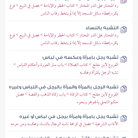
رد المحتار على الدر المختار > كتاب الحظر والإباحة > فصل في البيع > فرع
يكره إعطاء سائل المسجد إلا إذا لم يتخط رقاب الناس
التشبه بالنساء
رد المحتار على الدر المختار > كتاب الحظر والإباحة > فصل في البيع > فرع
يكره إعطاء سائل المسجد إلا إذا لم يتخط رقاب الناس
تشبه رجل بامرأة وعكسه في لباس
الفروع لابن مفلح > كتاب الصلاة > باب ستر العورة وأحكام اللباس >
تشبه الرجل بالمرأة وعكسه
تشبه الرجل بالمرأة والمرأة بالرجل في اللباس وغيره
الفروع لابن مفلح > كتاب الزكاة > باب زكاة الذهب والفضة > فصل
حكم التحلي بالجوهر ونحوه
تشبه رجل بامرأة وامرأة برجل في لباس أو غيره
الآداب الشرعية > فصل في كراهة تشبه الرجال بالنساء وعكسه ومن حرمه