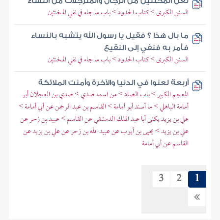
لعن المخنثين من الرجال والمترجلات من النساء
السنن الكبرى > كتاب الحدود > باب ما جاء في نفي المخنثين
ما بال هذا ؟ فقيل يا رسول الله يتشبه بالنساء
فأمر به فنفي إلى النقيع
السنن الكبرى > كتاب الحدود > باب ما جاء في نفي المخنثين
أربعة لعنوا في الدنيا والآخرة وأمنت الملائكة
المعجم الكبير > باب الصاد > من اسمه صدي > صدي بن العجلان أبو
أمامة الباهلي > ما أسند أبو أمامة > القاسم بن عبد الرحمن عن أبي أمامة >
علي بن يزيد يكنى أبا عبد الملك الدمشقي عن القاسم > عبيد بن زحر عن
علي بن يزيد > يحيى بن أيوب عن عبيد الله بن زحر عن علي بن يزيد عن
القاسم عن أبي أمامة
3
2
1