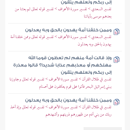
إلى ربكم ولعلهم يتقون
تفسير السعدي > تفسير سورة الأعراف > تفسير قوله تعالى ثم بعثنا من
بعدهم موسى بآياتنا
وممن خلقنا أمة يهدون بالحق وبه يعدلون
تفسير السعدي > تفسير سورة الأعراف > تفسير قوله تعالى وممن خلقنا أمة
يهدون بالحق وبه يعدلون
وإذ قالت أمة منهم لم تعظون قوما الله
مهلكهم أو معذبهم عذابا شديدا؟ قالوا معذرة
إلى ربكم ولعلهم يتقون
تفسير في ظلال القرآن > تفسير سورة الأعراف > تفسير قوله تعالى وجاوزنا
ببني إسرائيل البحر فأتوا على قوم يعكفون على أصنام
وممن خلقنا أمة يهدون بالحق وبه يعدلون
تفسير في ظلال القرآن > تفسير سورة الأعراف > تفسير قوله تعالى وإذ أخذ
ربك من بني آدم من ظهورهم ذريتهم وأشهدهم