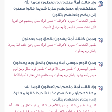
وإذ قالت أمة منهم لم تعظون قوما الله
مهلكهم أو معذبهم عذابا شديدا قالوا معذرة
إلى ربكم ولعلهم يتقون
تفسير الكشاف > سورة الأعراف > تفسير قوله تعالى وسئلهم عن القرية
التى كانت حاضرة البحر إذ يعدون في السبت
وممن خلقنا أمة يهدون بالحق وبه يعدلون
تفسير الكشاف > سورة الأعراف > تفسير قوله تعالى وممن خلقنآ أمة يهدون
بالحق وبه يعدلون
ومن قوم موسى أمة يهدون بالحق وبه يعدلون
تفسير البيضاوي > تفسير سورة الأعراف > تفسير قوله تعالى ومن قوم
موسى أمة يهدون بالحق وبه يعدلون وقطعناهم اثنتي عشرة أسباطا أمما
وإذ قالت أمة منهم لم تعظون قوما الله
مهلكهم أو معذبهم عذابا شديدا قالوا معذرة
إلى ربكم ولعلهم يتقون
تفسير البيضاوي > تفسير سورة الأعراف > تفسير قوله تعالى وإذ قالت أمة
منهم لم تعظون قوما الله مهلكهم أو معذبهم عذابا شديدا قالوا معذرة إلى