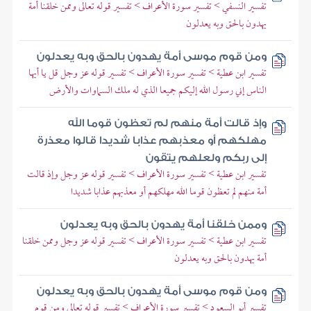
تفسير النسفي > تفسير سورة الأعراف > تفسير قوله تعالى وممن خلقنا أمة
يهدون بالحق وبه يعدلون
ومن قوم موسى أمة يهدون بالحق وبه يعدلون
تفسير ابن عطية > تفسير سورة الأعراف > تفسير قوله عز وجل قل يا أيها
الناس إني رسول الله إليكم جميعا الذي له ملك السماوات والأرض
وإذ قالت أمة منهم لم تعظون قوما الله
مهلكهم أو معذبهم عذابا شديدا قالوا معذرة
إلى ربكم ولعلهم يتقون
تفسير ابن عطية > تفسير سورة الأعراف > تفسير قوله عز وجل وإذ قالت
أمة منهم لم تعظون قوما الله مهلكهم أو معذبهم عذابا شديدا
وممن خلقنا أمة يهدون بالحق وبه يعدلون
تفسير ابن عطية > تفسير سورة الأعراف > تفسير قوله عز وجل وممن خلقنا
أمة يهدون بالحق وبه يعدلون
ومن قوم موسى أمة يهدون بالحق وبه يعدلون
تفسير أبو السعود > تفسير سورة الأعراف > تفسير قوله تعالى ومن قوم