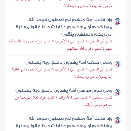
موسى أمة يهدون بالحق وبه يعدلون
وإذ قالت أمة منهم لم تعظون قوما الله
مهلكهم أو معذبهم عذابا شديدا قالوا معذرة
إلى ربكم ولعلهم يتقون
تفسير أبو السعود > تفسير سورة الأعراف > تفسير قوله تعالى وإذ قالت أمة
منهم لم تعظون قوما الله مهلكهم
وممن خلقنا أمة يهدون بالحق وبه يعدلون
تفسير أبو السعود > تفسير سورة الأعراف > تفسير قوله تعالى وممن خلقنا
أمة يهدون بالحق وبه يعدلون
ومن قوم موسى أمة يهدون بالحق وبه يعدلون
تفسير السعدي > تفسير سورة الأعراف > تفسير قوله تعالى ثم بعثنا من
بعدهم موسى بآياتنا
وإذ قالت أمة منهم لم تعظون قوما الله
مهلكهم أو معذبهم عذابا شديدا قالوا معذرة