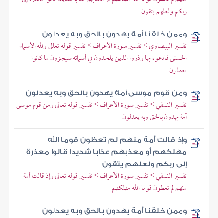
ربكم ولعلهم يتقون
وممن خلقنا أمة يهدون بالحق وبه يعدلون
تفسير البيضاوي > تفسير سورة الأعراف > تفسير قوله تعالى ولله الأسماء
الحسنى فادعوه بها وذروا الذين يلحدون في أسمائه سيجزون ما كانوا
يعملون
ومن قوم موسى أمة يهدون بالحق وبه يعدلون
تفسير النسفي > تفسير سورة الأعراف > تفسير قوله تعالى ومن قوم موسى
أمة يهدون بالحق وبه يعدلون
وإذ قالت أمة منهم لم تعظون قوما الله
مهلكهم أو معذبهم عذابا شديدا قالوا معذرة
إلى ربكم ولعلهم يتقون
تفسير النسفي > تفسير سورة الأعراف > تفسير قوله تعالى وإذ قالت أمة
منهم لم تعظون قوما الله مهلكهم
وممن خلقنا أمة يهدون بالحق وبه يعدلون