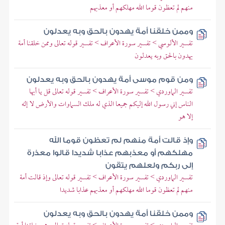
منهم لم تعظون قوما الله مهلكهم أو معذبهم
وممن خلقنا أمة يهدون بالحق وبه يعدلون
تفسير الألوسي > تفسير سورة الأعراف > تفسير قوله تعالى وممن خلقنا أمة
يهدون بالحق وبه يعدلون
ومن قوم موسى أمة يهدون بالحق وبه يعدلون
تفسير الماوردي > تفسير سورة الأعراف > تفسير قوله تعالى قل يا أيها
الناس إني رسول الله إليكم جميعا الذي له ملك السماوات والأرض لا إله
إلا هو
وإذ قالت أمة منهم لم تعظون قوما الله
مهلكهم أو معذبهم عذابا شديدا قالوا معذرة
إلى ربكم ولعلهم يتقون
تفسير الماوردي > تفسير سورة الأعراف > تفسير قوله تعالى وإذ قالت أمة
منهم لم تعظون قوما الله مهلكهم أو معذبهم عذابا شديدا
وممن خلقنا أمة يهدون بالحق وبه يعدلون