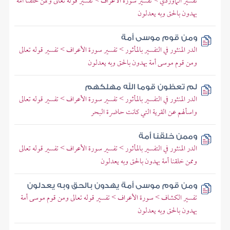
تفسير الماوردي > تفسير سورة الأعراف > تفسير قوله تعالى وممن خلقنا أمة
يهدون بالحق وبه يعدلون
ومن قوم موسى أمة
الدر المنثور في التفسير بالمأثور > تفسير سورة الأعراف > تفسير قوله تعالى
ومن قوم موسى أمة يهدون بالحق وبه يعدلون
لم تعظون قوما الله مهلكهم
الدر المنثور في التفسير بالمأثور > تفسير سورة الأعراف > تفسير قوله تعالى
واسألهم عن القرية التي كانت حاضرة البحر
وممن خلقنا أمة
الدر المنثور في التفسير بالمأثور > تفسير سورة الأعراف > تفسير قوله تعالى
وممن خلقنا أمة يهدون بالحق وبه يعدلون
ومن قوم موسى أمة يهدون بالحق وبه يعدلون
تفسير الكشاف > سورة الأعراف > تفسير قوله تعالى ومن قوم موسى أمة
يهدون بالحق وبه يعدلون