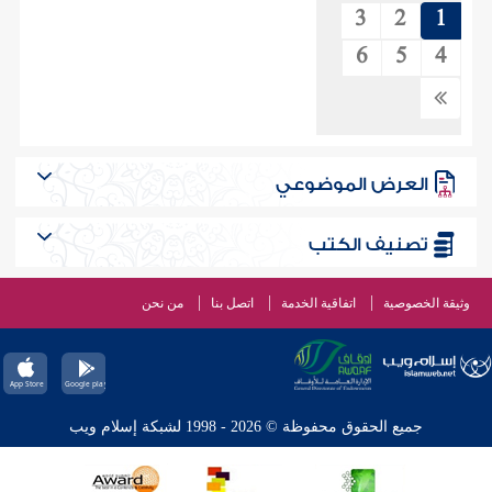
3
2
1
6
5
4
العرض الموضوعي
تصنيف الكتب
وثيقة الخصوصية
اتفاقية الخدمة
اتصل بنا
من نحن
جميع الحقوق محفوظة © 2026 - 1998 لشبكة إسلام ويب