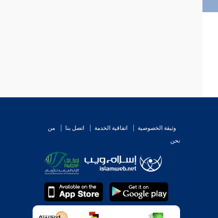
وثيقة الخصوصية
اتفاقية الخدمة
اتصل بنا
من
نحن