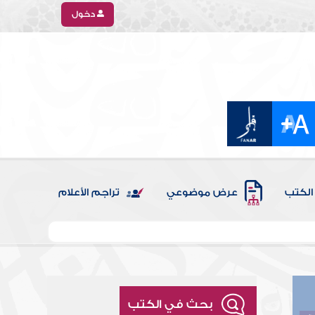
دخول
الكتب
عرض موضوعي
تراجم الأعلام
بحث في الكتب