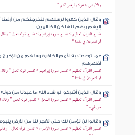
والأرض يدعوكم ليغفر لكم "
وقال الذين كفروا لرسلهم لنخرجنكم من أرضنا أ
إليهم ربهم لنهلكن الظالمين
تفسير القرآن العظيم > تفسير سورة إبراهيم > تفسير قوله تعالى " وق
أو لتعودن في ملتنا "
عما توعدت به الأمم الكافرة رسلهم من الإخراج
أظهرهم
تفسير القرآن العظيم > تفسير سورة إبراهيم > تفسير قوله تعالى " وق
أو لتعودن في ملتنا "
وقال الذين أشركوا لو شاء الله ما عبدنا من دونه 
تفسير القرآن العظيم > تفسير سورة النحل > تفسير قوله تعالى " وقال ال
من شيء "
وقالوا لن نؤمن لك حتى تفجر لنا من الأرض ينبوع
تفسير القرآن العظيم > تفسير سورة الإسراء > تفسير قوله تعالى " وقا