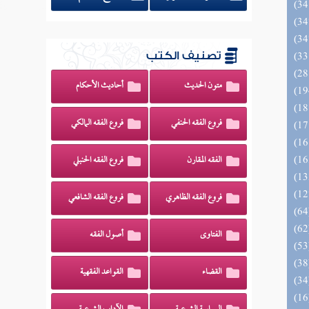
تصنيف الكتب
متون الحديث
أحاديث الأحكام
فروع الفقه الحنفي
فروع الفقه المالكي
الفقه المقارن
فروع الفقه الحنبلي
فروع الفقه الظاهري
فروع الفقه الشافعي
الفتاوى
أصول الفقه
القضاء
القواعد الفقهية