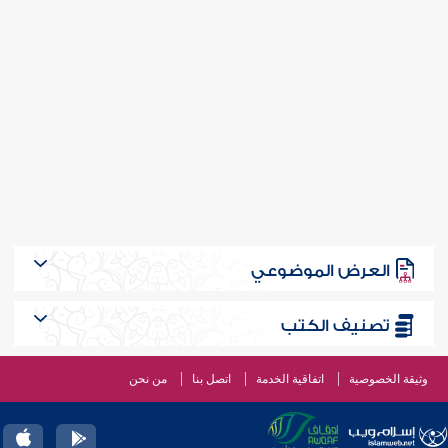
العرض الموضوعي
تصنيف الكتب
وثيقة الخصوصية
اتفاقية الخدمة
اتصل بنا
من نحن