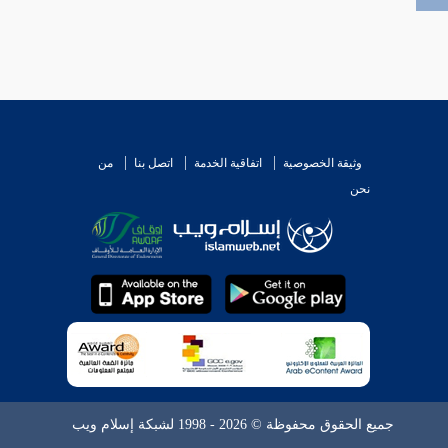
وثيقة الخصوصية
اتفاقية الخدمة
اتصل بنا
من
نحن
جميع الحقوق محفوظة © 2026 - 1998 لشبكة إسلام ويب