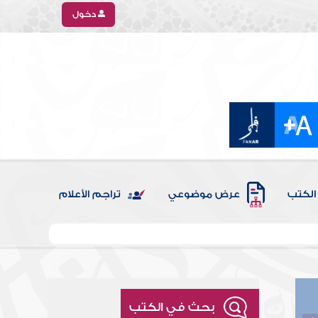
دخول
الكتب
عرض موضوعي
تراجم الأعلام
بحث في الكتب