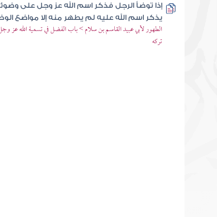
إذا توضأ الرجل فذكر اسم الله عز وجل على وضو
يذكر اسم الله عليه لم يطهر منه إلا مواضع الو
الطهور لأبي عبيد القاسم بن سلام > باب الفضل في تسمية الله عز و
تركه