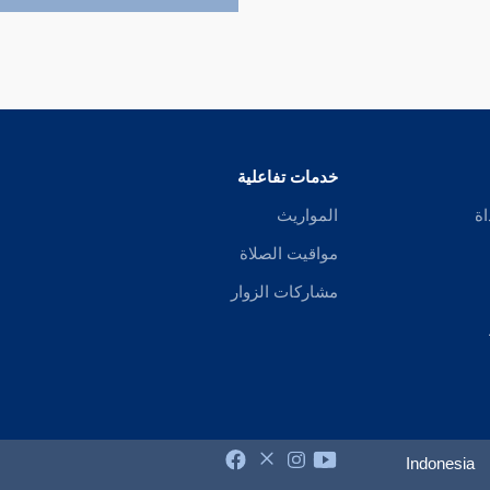
خدمات تفاعلية
اة
المواريث
مواقيت الصلاة
مشاركات الزوار
Indonesia