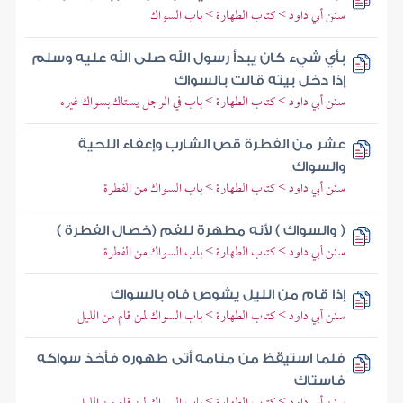
سنن أبي داود > كتاب الطهارة > باب السواك
بأي شيء كان يبدأ رسول الله صلى الله عليه وسلم
إذا دخل بيته قالت بالسواك
سنن أبي داود > كتاب الطهارة > باب في الرجل يستاك بسواك غيره
عشر من الفطرة قص الشارب وإعفاء اللحية
والسواك
سنن أبي داود > كتاب الطهارة > باب السواك من الفطرة
( والسواك ) لأنه مطهرة للفم (خصال الفطرة )
سنن أبي داود > كتاب الطهارة > باب السواك من الفطرة
إذا قام من الليل يشوص فاه بالسواك
سنن أبي داود > كتاب الطهارة > باب السواك لمن قام من الليل
فلما استيقظ من منامه أتى طهوره فأخذ سواكه
فاستاك
سنن أبي داود > كتاب الطهارة > باب السواك لمن قام من الليل