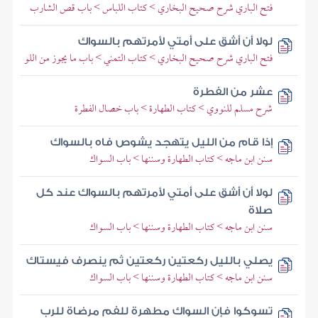
فتح الباري شرح صحيح البخاري > كتاب اللباس > باب قص الشارب
لولا أن أشق على أمتي لأمرتهم بالسواك
فتح الباري شرح صحيح البخاري > كتاب التمني > باب ما يجوز من اللو
عشر من الفطرة
شرح مسلم للنووي > كتاب الطهارة > باب خصال الفطرة
إذا قام من الليل يتهجد يشوص فاه بالسواك
سنن ابن ماجه > كتاب الطهارة وسننها > باب السواك
لولا أن أشق على أمتي لأمرتهم بالسواك عند كل
صلاة
سنن ابن ماجه > كتاب الطهارة وسننها > باب السواك
يصلي بالليل ركعتين ركعتين ثم ينصرف فيستاك
سنن ابن ماجه > كتاب الطهارة وسننها > باب السواك
تسوكوا فإن السواك مطهرة للفم مرضاة للرب