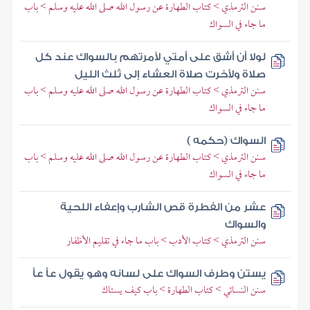
سنن الترمذي > كتاب الطهارة عن رسول الله صلى الله عليه وسلم > باب
ما جاء في السواك
لولا أن أشق على أمتي لأمرتهم بالسواك عند كل
صلاة ولأخرت صلاة العشاء إلى ثلث الليل
سنن الترمذي > كتاب الطهارة عن رسول الله صلى الله عليه وسلم > باب
ما جاء في السواك
السواك (حكمه )
سنن الترمذي > كتاب الطهارة عن رسول الله صلى الله عليه وسلم > باب
ما جاء في السواك
عشر من الفطرة قص الشارب وإعفاء اللحية
والسواك
سنن الترمذي > كتاب الأدب > باب ما جاء في تقليم الأظفار
يستن وطرف السواك على لسانه وهو يقول عأ عأ
سنن النسائي > كتاب الطهارة > باب كيف يستاك