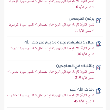
تفسير القرآن للإمام عبد الرزاق بن همام الصنعاني > تفسير سورة المؤمنون
> تفسير الآية 10
يرثون الفردوس
تفسير القرآن للإمام عبد الرزاق بن همام الصنعاني > تفسير سورة المؤمنون
> تفسير الآية 11
رجال لا تلهيهم تجارة ولا بيع عن ذكر الله
تفسير القرآن للإمام عبد الرزاق بن همام الصنعاني > تفسير سورة النور >
تفسير الآية 36
وتقلبك في الساجدين
تفسير القرآن للإمام عبد الرزاق بن همام الصنعاني > تفسير سورة الشعراء >
تفسير الآية 219
ولذكر الله أكبر
تفسير القرآن للإمام عبد الرزاق بن همام الصنعاني > تفسير سورة العنكبوت
> تفسير الآية 45