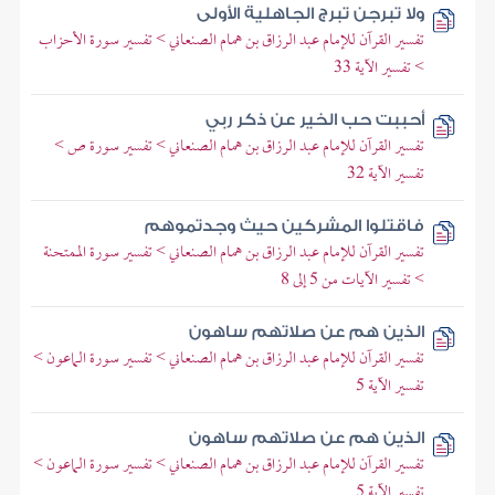
ولا تبرجن تبرج الجاهلية الأولى
تفسير القرآن للإمام عبد الرزاق بن همام الصنعاني > تفسير سورة الأحزاب
> تفسير الآية 33
أحببت حب الخير عن ذكر ربي
تفسير القرآن للإمام عبد الرزاق بن همام الصنعاني > تفسير سورة ص >
تفسير الآية 32
فاقتلوا المشركين حيث وجدتموهم
تفسير القرآن للإمام عبد الرزاق بن همام الصنعاني > تفسير سورة الممتحنة
> تفسير الآيات من 5 إلى 8
الذين هم عن صلاتهم ساهون
تفسير القرآن للإمام عبد الرزاق بن همام الصنعاني > تفسير سورة الماعون >
تفسير الآية 5
الذين هم عن صلاتهم ساهون
تفسير القرآن للإمام عبد الرزاق بن همام الصنعاني > تفسير سورة الماعون >
تفسير الآية 5