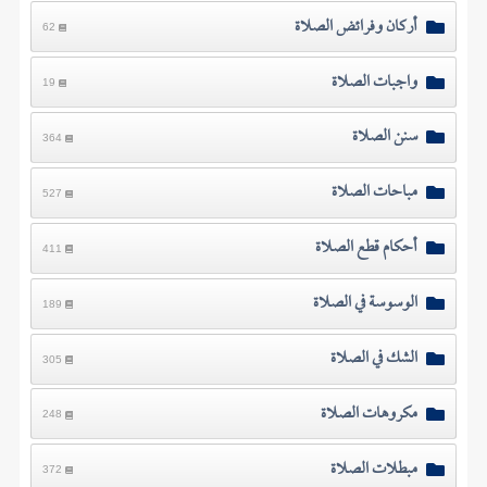
أركان وفرائض الصلاة
62
واجبات الصلاة
19
سنن الصلاة
364
مباحات الصلاة
527
أحكام قطع الصلاة
411
الوسوسة في الصلاة
189
الشك في الصلاة
305
مكروهات الصلاة
248
مبطلات الصلاة
372