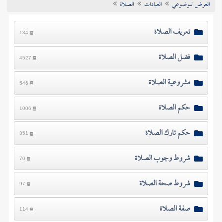
العرض الموضوعي
العبادات
الصلاة
تراجم الأعلام
تعريف الصلاة
134
فضل الصلاة
4527
مشروعية الصلاة
546
حكم الصلاة
1006
حكم تارك الصلاة
351
شروط وجوب الصلاة
70
شروط صحة الصلاة
97
صفة الصلاة
114