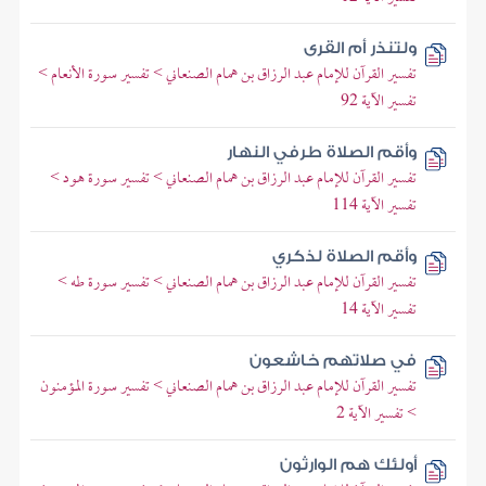
ولتنذر أم القرى
تفسير القرآن للإمام عبد الرزاق بن همام الصنعاني > تفسير سورة الأنعام >
تفسير الآية 92
وأقم الصلاة طرفي النهار
تفسير القرآن للإمام عبد الرزاق بن همام الصنعاني > تفسير سورة هود >
تفسير الآية 114
وأقم الصلاة لذكري
تفسير القرآن للإمام عبد الرزاق بن همام الصنعاني > تفسير سورة طه >
تفسير الآية 14
في صلاتهم خاشعون
تفسير القرآن للإمام عبد الرزاق بن همام الصنعاني > تفسير سورة المؤمنون
> تفسير الآية 2
أولئك هم الوارثون