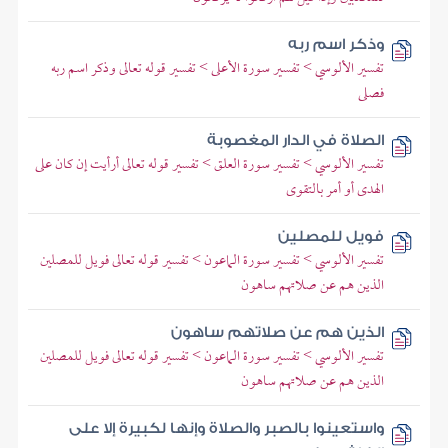
وذكر اسم ربه
تفسير الألوسي > تفسير سورة الأعلى > تفسير قوله تعالى وذكر اسم ربه
فصلى
الصلاة في الدار المغصوبة
تفسير الألوسي > تفسير سورة العلق > تفسير قوله تعالى أرأيت إن كان على
الهدى أو أمر بالتقوى
فويل للمصلين
تفسير الألوسي > تفسير سورة الماعون > تفسير قوله تعالى فويل للمصلين
الذين هم عن صلاتهم ساهون
الذين هم عن صلاتهم ساهون
تفسير الألوسي > تفسير سورة الماعون > تفسير قوله تعالى فويل للمصلين
الذين هم عن صلاتهم ساهون
واستعينوا بالصبر والصلاة وإنها لكبيرة إلا على