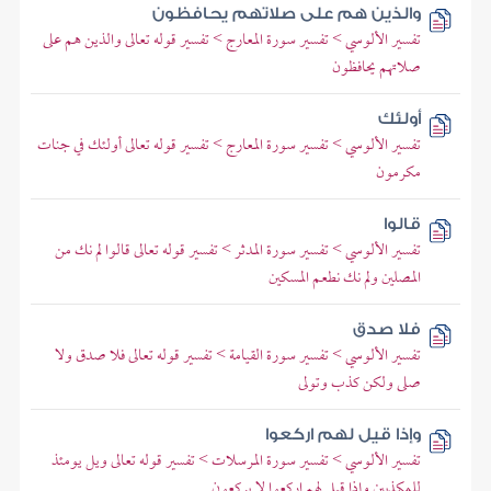
والذين هم على صلاتهم يحافظون
تفسير الألوسي > تفسير سورة المعارج > تفسير قوله تعالى والذين هم على
صلاتهم يحافظون
أولئك
تفسير الألوسي > تفسير سورة المعارج > تفسير قوله تعالى أولئك في جنات
مكرمون
قالوا
تفسير الألوسي > تفسير سورة المدثر > تفسير قوله تعالى قالوا لم نك من
المصلين ولم نك نطعم المسكين
فلا صدق
تفسير الألوسي > تفسير سورة القيامة > تفسير قوله تعالى فلا صدق ولا
صلى ولكن كذب وتولى
وإذا قيل لهم اركعوا
تفسير الألوسي > تفسير سورة المرسلات > تفسير قوله تعالى ويل يومئذ
للمكذبين وإذا قيل لهم اركعوا لا يركعون