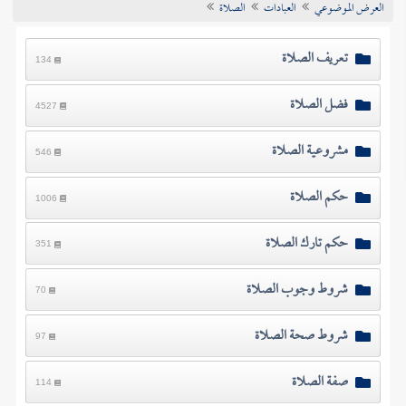
العرض الموضوعي
العبادات
الصلاة
تراجم الأعلام
تعريف الصلاة
134
فضل الصلاة
4527
مشروعية الصلاة
546
حكم الصلاة
1006
حكم تارك الصلاة
351
شروط وجوب الصلاة
70
شروط صحة الصلاة
97
صفة الصلاة
114