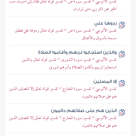
تفسير الألوسي > تفسير سورة ص > تفسير قوله تعالى فقال إني أحببت حب
الخير عن ذكر ربي حتى توارت
ردوها علي
تفسير الألوسي > تفسير سورة ص > تفسير قوله تعالى ردوها علي فطفق
مسحا بالسوق والأعناق
والذين استجابوا لربهم وأقاموا الصلاة
تفسير الألوسي > تفسير سورة الشورى > تفسير قوله تعالى والذين
استجابوا لربهم وأقاموا الصلاة وأمرهم شورى
إلا المصلين
تفسير الألوسي > تفسير سورة المعارج > تفسير قوله تعالى إلا المصلين الذين
هم على صلاتهم دائمون
الذين هم على صلاتهم دائمون
تفسير الألوسي > تفسير سورة المعارج > تفسير قوله تعالى إلا المصلين الذين
هم على صلاتهم دائمون