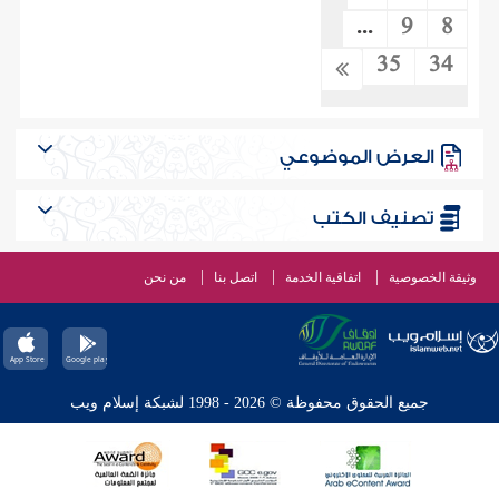
...
9
8
35
34
العرض الموضوعي
تصنيف الكتب
وثيقة الخصوصية
اتفاقية الخدمة
اتصل بنا
من نحن
جميع الحقوق محفوظة © 2026 - 1998 لشبكة إسلام ويب