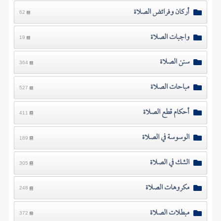
أركان وفرائض الصلاة
62
واجبات الصلاة
19
سنن الصلاة
364
مباحات الصلاة
527
أحكام قطع الصلاة
411
الوسوسة في الصلاة
189
الشك في الصلاة
305
مكروهات الصلاة
248
مبطلات الصلاة
372