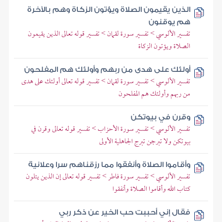
الذين يقيمون الصلاة ويؤتون الزكاة وهم بالآخرة
هم يوقنون
تفسير الألوسي > تفسير سورة لقمان > تفسير قوله تعالى الذين يقيمون
الصلاة ويؤتون الزكاة
أولئك على هدى من ربهم وأولئك هم المفلحون
تفسير الألوسي > تفسير سورة لقمان > تفسير قوله تعالى أولئك على هدى
من ربهم وأولئك هم المفلحون
وقرن في بيوتكن
تفسير الألوسي > تفسير سورة الأحزاب > تفسير قوله تعالى وقرن في
بيوتكن ولا تبرجن تبرج الجاهلية الأولى
وأقاموا الصلاة وأنفقوا مما رزقناهم سرا وعلانية
تفسير الألوسي > تفسير سورة فاطر > تفسير قوله تعالى إن الذين يتلون
كتاب الله وأقاموا الصلاة وأنفقوا
فقال إني أحببت حب الخير عن ذكر ربي