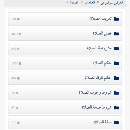
العرض الموضوعي
العبادات
الصلاة
تراجم الأعلام
تعريف الصلاة
134
فضل الصلاة
4527
مشروعية الصلاة
546
حكم الصلاة
1006
حكم تارك الصلاة
351
شروط وجوب الصلاة
70
شروط صحة الصلاة
97
صفة الصلاة
114