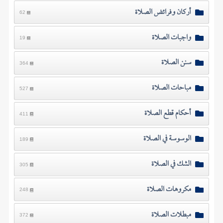
أركان وفرائض الصلاة
62
واجبات الصلاة
19
سنن الصلاة
364
مباحات الصلاة
527
أحكام قطع الصلاة
411
الوسوسة في الصلاة
189
الشك في الصلاة
305
مكروهات الصلاة
248
مبطلات الصلاة
372