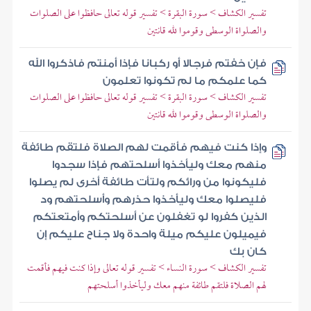
تفسير الكشاف > سورة البقرة > تفسير قوله تعالى حافظوا على الصلوات
والصلواة الوسطى وقوموا لله قانتين
فإن خفتم فرجالا أو ركبانا فإذا أمنتم فاذكروا الله
كما علمكم ما لم تكونوا تعلمون
تفسير الكشاف > سورة البقرة > تفسير قوله تعالى حافظوا على الصلوات
والصلواة الوسطى وقوموا لله قانتين
وإذا كنت فيهم فأقمت لهم الصلاة فلتقم طائفة
منهم معك وليأخذوا أسلحتهم فإذا سجدوا
فليكونوا من ورائكم ولتأت طائفة أخرى لم يصلوا
فليصلوا معك وليأخذوا حذرهم وأسلحتهم ود
الذين كفروا لو تغفلون عن أسلحتكم وأمتعتكم
فيميلون عليكم ميلة واحدة ولا جناح عليكم إن
كان بك
تفسير الكشاف > سورة النساء > تفسير قوله تعالى وإذا كنت فيهم فأقمت
لهم الصلاة فلتقم طائفة منهم معك وليأخذوا أسلحتهم