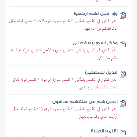
وإذا قيل لهم اركعوا
الدر المنثور في التفسير بالمأثور > تفسير سورة المرسلات > تفسير قوله تعالى
ألم نخلقكم من ماء مهين
وذكر اسم ربه فصلى
الدر المنثور في التفسير بالمأثور > تفسير سورة الأعلى > تفسير قوله تعالى قد
أفلح من تزكى
فويل للمصلين
الدر المنثور في التفسير بالمأثور > تفسير سورة الماعون > تفسير قوله تعالى
أرأيت الذي يكذب بالدين
الذين هم عن صلاتهم ساهون
الدر المنثور في التفسير بالمأثور > تفسير سورة الماعون > تفسير قوله تعالى
أرأيت الذي يكذب بالدين
إقامة الصلاة