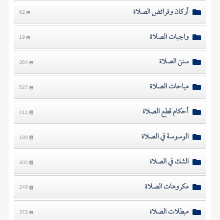
أركان وفرائض الصلاة
62
واجبات الصلاة
19
سنن الصلاة
364
مباحات الصلاة
527
أحكام قطع الصلاة
411
الوسوسة في الصلاة
189
الشك في الصلاة
305
مكروهات الصلاة
248
مبطلات الصلاة
372