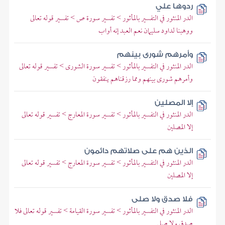
ردوها علي
الدر المنثور في التفسير بالمأثور > تفسير سورة ص > تفسير قوله تعالى
ووهبنا لداود سليمان نعم العبد إنه أواب
وأمرهم شورى بينهم
الدر المنثور في التفسير بالمأثور > تفسير سورة الشورى > تفسير قوله تعالى
وأمرهم شورى بينهم ومما رزقناهم ينفقون
إلا المصلين
الدر المنثور في التفسير بالمأثور > تفسير سورة المعارج > تفسير قوله تعالى
إلا المصلين
الذين هم على صلاتهم دائمون
الدر المنثور في التفسير بالمأثور > تفسير سورة المعارج > تفسير قوله تعالى
إلا المصلين
فلا صدق ولا صلى
الدر المنثور في التفسير بالمأثور > تفسير سورة القيامة > تفسير قوله تعالى فلا
صدق ولا صلى