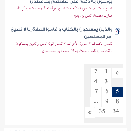
يؤمنون به وهم على صلاتهم يحافظون
تفسير الكشاف > سورة الأنعام > تفسير قوله تعالى وهذا كتاب أنزلناه
مبارك مصدق الذي بين يديه
والذين يمسكون بالكتاب وأقاموا الصلاة إنا لا نضيع
أجر المصلحين
تفسير الكشاف > سورة الأعراف > تفسير قوله تعالى والذين يمسكون
بالكتاب وأقاموا الصلاة إنا لا نضيع أجر المصلحين
2
1
4
3
7
6
5
...
9
8
35
34