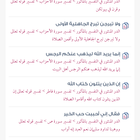
الدر المنثور في التفسير بالمأثور > تفسير سورة الأحزاب > تفسير قوله تعالى
وقرن في بيوتكن
ولا تبرجن تبرج الجاهلية الأولى
الدر المنثور في التفسير بالمأثور > تفسير سورة الأحزاب > تفسير قوله تعالى
ولا تبرجن تبرج الجاهلية الأولى وأقمن الصلاة
إنما يريد الله ليذهب عنكم الرجس
الدر المنثور في التفسير بالمأثور > تفسير سورة الأحزاب > تفسير قوله تعالى
إنما يريد الله ليذهب عنكم الرجس أهل البيت
إن الذين يتلون كتاب الله
الدر المنثور في التفسير بالمأثور > تفسير سورة فاطر > تفسير قوله تعالى إن
الذين يتلون كتاب الله وأقاموا الصلاة
فقال إني أحببت حب الخير
الدر المنثور في التفسير بالمأثور > تفسير سورة ص > تفسير قوله تعالى
ووهبنا لداود سليمان نعم العبد إنه أواب