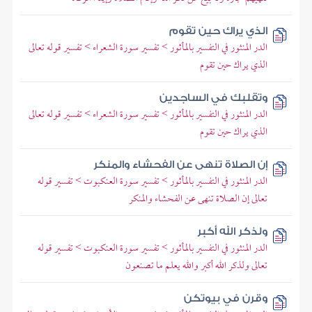
الذي يراك حين تقوم
الدر المنثور في التفسير بالمأثور > تفسير سورة الشعراء > تفسير قوله تعالى
الذي يراك حين تقوم
وتقلبك في الساجدين
الدر المنثور في التفسير بالمأثور > تفسير سورة الشعراء > تفسير قوله تعالى
الذي يراك حين تقوم
إن الصلاة تنهى عن الفحشاء والمنكر
الدر المنثور في التفسير بالمأثور > تفسير سورة العنكبوت > تفسير قوله
تعالى إن الصلاة تنهى عن الفحشاء والمنكر
ولذكر الله أكبر
الدر المنثور في التفسير بالمأثور > تفسير سورة العنكبوت > تفسير قوله
تعالى ولذكر الله أكبر والله يعلم ما تصنعون
وقرن في بيوتكن