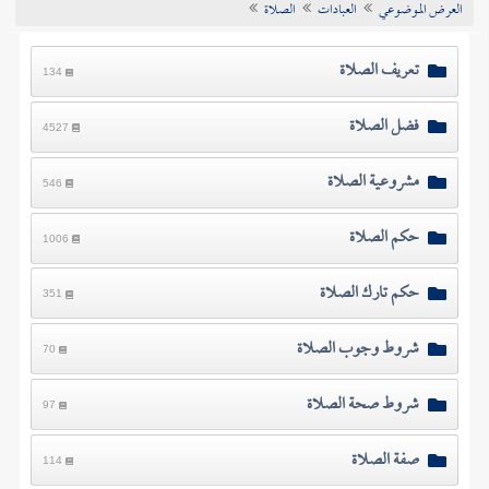
العرض الموضوعي
العبادات
الصلاة
تراجم الأعلام
تعريف الصلاة
134
فضل الصلاة
4527
مشروعية الصلاة
546
حكم الصلاة
1006
حكم تارك الصلاة
351
شروط وجوب الصلاة
70
شروط صحة الصلاة
97
صفة الصلاة
114