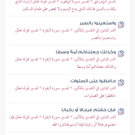
تفسير الماوردي > تفسير سورة الماعون > تفسير قوله تعالى أرأيت الذي
يكذب بالدين فذلك الذي يدع اليتيم ولا يحض على طعام المسكين
واستعينوا بالصبر
الدر المنثور في التفسير بالمأثور > تفسير سورة البقرة > تفسير قوله تعالى
واستعينوا بالصبر
وكذلك جعلناكم أمة وسطا
الدر المنثور في التفسير بالمأثور > تفسير سورة البقرة > تفسير قوله تعالى
وكذلك جعلناكم أمة وسطا
حافظوا على الصلوات
الدر المنثور في التفسير بالمأثور > تفسير سورة البقرة > تفسير قوله تعالى
حافظوا على الصلوات
فإن خفتم فرجالا أو ركبانا
الدر المنثور في التفسير بالمأثور > تفسير سورة البقرة > تفسير قوله تعالى فإن
خفتم فرجالا أو ركبانا فإذا أمنتم فاذكروا الله