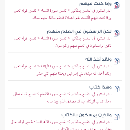
وإذا كنت فيهم
الدر المنثور في التفسير بالمأثور > تفسير سورة النساء > تفسير قوله تعالى
وإذا كنت فيهم فأقمت لهم الصلاة فلتقم طائفة منهم معك
لكن الراسخون في العلم منهم
الدر المنثور في التفسير بالمأثور > تفسير سورة النساء > تفسير قوله تعالى
لكن الراسخون في العلم منهم والمؤمنون
ولقد أخذ الله
الدر المنثور في التفسير بالمأثور > تفسير سورة المائدة > تفسير قوله تعالى
ولقد أخذ الله ميثاق بني إسرائيل وبعثنا منهم اثني عشر
وهذا كتاب
الدر المنثور في التفسير بالمأثور > تفسير سورة الأنعام > تفسير قوله تعالى
وهذا كتاب أنزلناه مبارك مصدق الذي بين يديه
والذين يمسكون بالكتاب
الدر المنثور في التفسير بالمأثور > تفسير سورة الأعراف > تفسير قوله تعالى
فخلف من بعدهم خلف ورثوا الكتاب