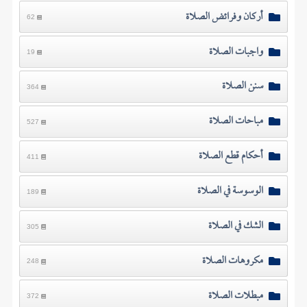
أركان وفرائض الصلاة
62
واجبات الصلاة
19
سنن الصلاة
364
مباحات الصلاة
527
أحكام قطع الصلاة
411
الوسوسة في الصلاة
189
الشك في الصلاة
305
مكروهات الصلاة
248
مبطلات الصلاة
372