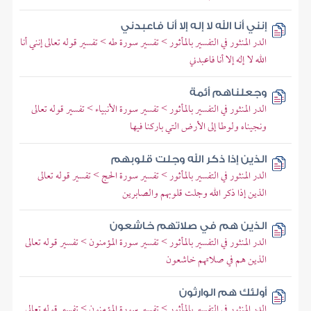
إنني أنا الله لا إله إلا أنا فاعبدني
الدر المنثور في التفسير بالمأثور > تفسير سورة طه > تفسير قوله تعالى إنني أنا
الله لا إله إلا أنا فاعبدني
وجعلناهم أئمة
الدر المنثور في التفسير بالمأثور > تفسير سورة الأنبياء > تفسير قوله تعالى
ونجيناه ولوطا إلى الأرض التي باركنا فيها
الذين إذا ذكر الله وجلت قلوبهم
الدر المنثور في التفسير بالمأثور > تفسير سورة الحج > تفسير قوله تعالى
الذين إذا ذكر الله وجلت قلوبهم والصابرين
الذين هم في صلاتهم خاشعون
الدر المنثور في التفسير بالمأثور > تفسير سورة المؤمنون > تفسير قوله تعالى
الذين هم في صلاتهم خاشعون
أولئك هم الوارثون
الدر المنثور في التفسير بالمأثور > تفسير سورة المؤمنون > تفسير قوله تعالى