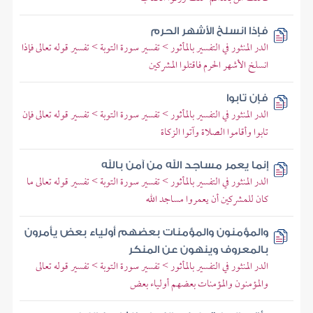
فإذا انسلخ الأشهر الحرم
الدر المنثور في التفسير بالمأثور > تفسير سورة التوبة > تفسير قوله تعالى فإذا
انسلخ الأشهر الحرم فاقتلوا المشركين
فإن تابوا
الدر المنثور في التفسير بالمأثور > تفسير سورة التوبة > تفسير قوله تعالى فإن
تابوا وأقاموا الصلاة وآتوا الزكاة
إنما يعمر مساجد الله من آمن بالله
الدر المنثور في التفسير بالمأثور > تفسير سورة التوبة > تفسير قوله تعالى ما
كان للمشركين أن يعمروا مساجد الله
والمؤمنون والمؤمنات بعضهم أولياء بعض يأمرون
بالمعروف وينهون عن المنكر
الدر المنثور في التفسير بالمأثور > تفسير سورة التوبة > تفسير قوله تعالى
والمؤمنون والمؤمنات بعضهم أولياء بعض