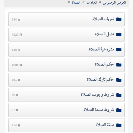
العرض الموضوعي
العبادات
الصلاة
تراجم الأعلام
تعريف الصلاة
134
فضل الصلاة
4527
مشروعية الصلاة
546
حكم الصلاة
1006
حكم تارك الصلاة
351
شروط وجوب الصلاة
70
شروط صحة الصلاة
97
صفة الصلاة
114