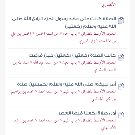
الأنصاري
الصلاة كانت على عهد رسول الجزء الرابع الله صلى
الله عليه وسلم ركعتين
المعجم الأوسط للطبراني > باب الحاء > من اسمه الحسن > الحسن بن علي
بن الأشعث البزاز المصري
كانت الصلاة ركعتين ركعتين حين فرضت
المعجم الأوسط للطبراني > باب العين > من اسمه عبد الله > عبد الله بن
الصقر السكري
أمر نبيكم صلى الله عليه وسلم بخمسين صلاة
المعجم الأوسط للطبراني > باب الميم > من اسمه محمد > محمد بن إبراهيم
بن بكير الطيالسي
أول صلاة ركعنا فيها العصر
المعجم الأوسط للطبراني > باب الميم > من اسمه محمد > محمد بن راشد
الأصبهاني