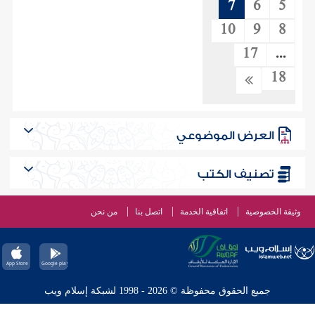
7
6
5
10
9
8
17
...
18
العرض الموضوعي
تصنيف الكتب
وثيقة الخصوصية
اتفاقية الخدمة
اتصل بنا
من نحن
جميع الحقوق محفوظة © 2026 - 1998 لشبكة إسلام ويب