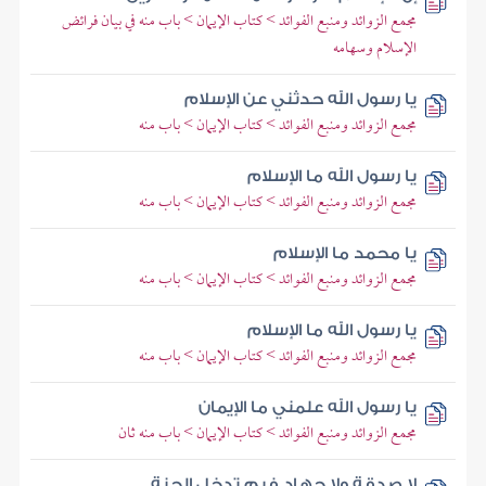
مجمع الزوائد ومنبع الفوائد > كتاب الإيمان > باب منه في بيان فرائض
الإسلام وسهامه
يا رسول الله حدثني عن الإسلام
مجمع الزوائد ومنبع الفوائد > كتاب الإيمان > باب منه
يا رسول الله ما الإسلام
مجمع الزوائد ومنبع الفوائد > كتاب الإيمان > باب منه
يا محمد ما الإسلام
مجمع الزوائد ومنبع الفوائد > كتاب الإيمان > باب منه
يا رسول الله ما الإسلام
مجمع الزوائد ومنبع الفوائد > كتاب الإيمان > باب منه
يا رسول الله علمني ما الإيمان
مجمع الزوائد ومنبع الفوائد > كتاب الإيمان > باب منه ثان
لا صدقة ولا جهاد فبم تدخل الجنة