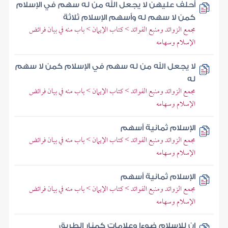
أحلف عليهن لا يجعل الله من له سهم في الإسلام
كمن لا سهم له وأسهم الإسلام ثلاثة
مجمع الزوائد ومنبع الفوائد > كتاب الإيمان > باب منه في بيان فرائض
الإسلام وسهامه
لا يجعل الله من له سهم في الإسلام كمن لا سهم
له
مجمع الزوائد ومنبع الفوائد > كتاب الإيمان > باب منه في بيان فرائض
الإسلام وسهامه
الإسلام ثمانية أسهم
مجمع الزوائد ومنبع الفوائد > كتاب الإيمان > باب منه في بيان فرائض
الإسلام وسهامه
الإسلام ثمانية أسهم
مجمع الزوائد ومنبع الفوائد > كتاب الإيمان > باب منه في بيان فرائض
الإسلام وسهامه
إن للإسلام ضوءا وعلامات كمنار الطريق