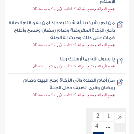
الإسلام
مجمع الزوائد ومنبع الفوائد > كتاب الإيمان > باب منه ثان
من لم يشرك بالله شيئا بعد إذ آمن به وأقام الصلاة
وأدى الزكاة المفروضة وصام رمضان وسمع وأطاع
فمات على ذلك وجبت له الجنة
مجمع الزوائد ومنبع الفوائد > كتاب الإيمان > باب منه ثان
يا رسول الله بما أرسلك ربنا
مجمع الزوائد ومنبع الفوائد > كتاب الإيمان > باب منه ثان
من أقام الصلاة وآتى الزكاة وحج البيت وصام
رمضان وقرى الضيف دخل الجنة
مجمع الزوائد ومنبع الفوائد > كتاب الإيمان > باب منه ثان
2
1
4
...