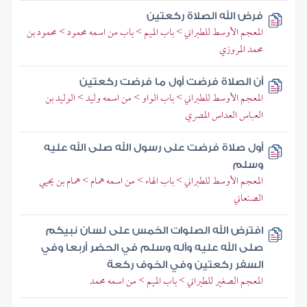
فرض الله الصلاة ركعتين
المعجم الأوسط للطبراني > باب الميم > باب من اسمه محمود > محمود بن
محمد المروزي
أن الصلاة فرضت أول ما فرضت ركعتين
المعجم الأوسط للطبراني > باب الواو > من اسمه وليد > الوليد بن
العباس العداس المصري
أول صلاة فرضت على رسول الله صلى الله عليه
وسلم
المعجم الأوسط للطبراني > باب الهاء > من اسمه همام > همام بن يحيي
الصنعاني
افترض الله الصلوات الخمس على لسان نبيكم
صلى الله عليه وآله وسلم في الحضر أربعا وفي
السفر ركعتين وفي الخوف ركعة
المعجم الصغير للطبراني > باب الميم > من اسمه محمد