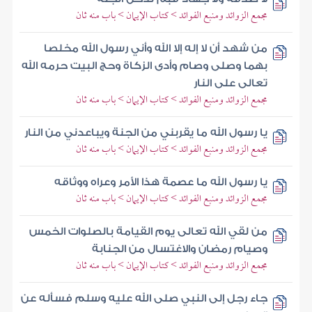
مجمع الزوائد ومنبع الفوائد > كتاب الإيمان > باب منه ثان
من شهد أن لا إله إلا الله وأني رسول الله مخلصا
بهما وصلى وصام وأدى الزكاة وحج البيت حرمه الله
تعالى على النار
مجمع الزوائد ومنبع الفوائد > كتاب الإيمان > باب منه ثان
يا رسول الله ما يقربني من الجنة ويباعدني من النار
مجمع الزوائد ومنبع الفوائد > كتاب الإيمان > باب منه ثان
يا رسول الله ما عصمة هذا الأمر وعراه ووثاقه
مجمع الزوائد ومنبع الفوائد > كتاب الإيمان > باب منه ثان
من لقي الله تعالى يوم القيامة بالصلوات الخمس
وصيام رمضان والاغتسال من الجنابة
مجمع الزوائد ومنبع الفوائد > كتاب الإيمان > باب منه ثان
جاء رجل إلى النبي صلى الله عليه وسلم فسأله عن