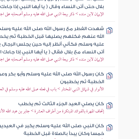
بلال حتى أتى النساء وقال ( يا أيها النبي إذا جاءك
الإيمان لابن منده > ذكر بيعة النبي صلى الله عليه وسلم أصحابه على اجت
شهدت الفطر مع رسول الله صلى الله عليه وسلم
الله عنهم فكلهم يصليها قبل الخطبة ثم يخطب
عليه وسلم فكأني أنظر إليه حين يجلس الرجال
أتى النساء مع بلال فقال ( يا أيها النبي إذا جاءك ا
الإيمان لابن منده > ذكر بيعة النبي صلى الله عليه وسلم أصحابه على اجت
كان رسول الله صلى الله عليه وسلم وأبو بكر وع
الخطبة ثم يخطبون
الأنوار في شمائل النبي المختار > باب في فعله صلى الله عليه وسلم في الع
كان يصلي العيد الجزء الثالث ثم يخطب
إتحاف المهرة بالفوائد المبتكرة من أطراف العشرة > جابر بن عبد الله ال
كان النبي صلى الله عليه وسلم يكبر في العيدين
خمسا وكان يبدأ بالصلاة قبل الخطبة