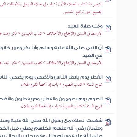
التبصرة > كتاب الصلاة الأول > باب في صلاة النوافل والأوقات التي 
الصبح حتى ترتفع الشمس
وقت صلاة العيد
الأوسط في السنن والإجماع والاختلاف > كتاب العيدين > ذكر وقت صل
أن النبي صلى الله عليه وسلم وأبا بكر وعمر كانو
في العيد
الأوسط في السنن والإجماع والاختلاف > كتاب العيدين > ذكر البدء بصل
الفطر يوم يفطر الناس والأضحى يوم يضحي النا
شرح السنة > كتاب الصيام > باب إذا أخطأ القوم الهلال
الصوم يوم يصومون والفطر يوم يفطرون والأض
شرح السنة > كتاب الصيام > باب إذا أخطأ القوم الهلال
شهدت الصلاة مع رسول الله صلى الله عليه وسلم
وعثمان رضي الله عنهم فكلهم يصلي قبل الخطبة
صلى الله عليه وسلم ونزل وهو يجلس الرجال ب