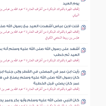
يوم العيد
إتحاف المهرة بالفوائد المبتكرة من أطراف العشرة > عبد الله بن عبا
اليماني
قلت لابن عباس أشهدت العيد مع رسول الله صلى
إتحاف المهرة بالفوائد المبتكرة من أطراف العشرة > عبد الله بن عباس 
عابس بن ربيعة النخعي الكوفي
أشهد على رسول الله صلى الله عليه وسلم أنه بد
العيد ثم خطب
إتحاف المهرة بالفوائد المبتكرة من أطراف العشرة > عبد الله بن عباس ب
رأيت ابن عمر في المصلى في الفطر وإلى جنبه ابن
كان رسول الله صلى الله عليه وسلم يصنع في هذا 
عمر كان يصلي قبل الخطبة
إتحاف المهرة بالفوائد المبتكرة من أطراف العشرة > عبد الله بن عمر ب
كان النبي صلى الله عليه وسلم وأبو بكر وعمر ي