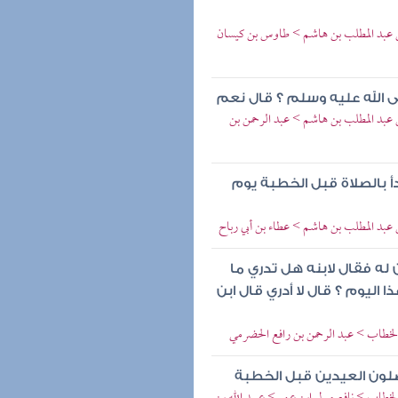
س بن عبد المطلب بن هاشم > طاوس بن كيسان
 الله عليه وسلم ؟ قال نعم
بن عبد المطلب بن هاشم > عبد الرحمن بن
أ بالصلاة قبل الخطبة يوم
ن عبد المطلب بن هاشم > عطاء بن أبي رباح
 له فقال لابنه هل تدري ما
اليوم ؟ قال لا أدري قال ابن
ن الخطاب > عبد الرحمن بن رافع الحضرمي
صلون العيدين قبل الخطبة