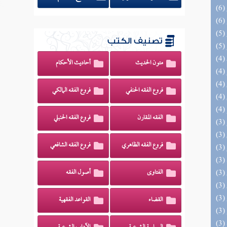
تصنيف الكتب
متون الحديث
أحاديث الأحكام
فروع الفقه الحنفي
فروع الفقه المالكي
الفقه المقارن
فروع الفقه الحنبلي
فروع الفقه الظاهري
فروع الفقه الشافعي
الفتاوى
أصول الفقه
القضاء
القواعد الفقهية