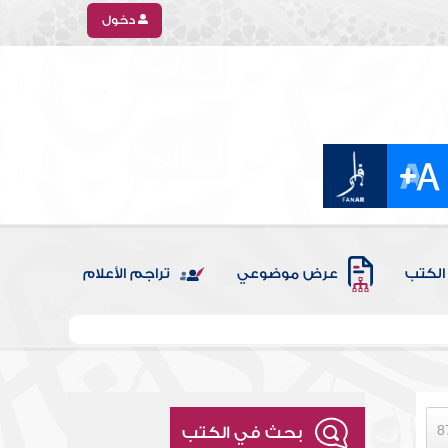
دخول
الكتب
عرض موضوعي
تراجم الأعلام
بحث في الكتب