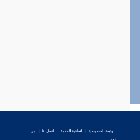
وثيقة الخصوصية
اتفاقية الخدمة
اتصل بنا
من
نحن