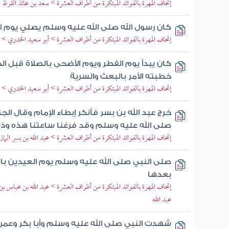
إتحاف المهرة بالفوائد المبتكرة من أطراف العشرة > سعد بن عائذ القرظ ا
كان رسول الله صلى الله عليه وسلم يصلي يوم 
إتحاف المهرة بالفوائد المبتكرة من أطراف العشرة > أبو سعيد الخدري >
كان يبدأ يوم الفطر ويوم الأضحى بالصلاة قبل
خطبته الأمر بالبعث والسرية
إتحاف المهرة بالفوائد المبتكرة من أطراف العشرة > أبو سعيد الخدري >
خرج عبد الله بن بسر فأنكر إبطاء الإمام وقال الج
صلى الله عليه وسلم وقد فرغنا ساعتنا هذه وذ
إتحاف المهرة بالفوائد المبتكرة من أطراف العشرة > عبد الله بن بسر الماز
صلى النبي صلى الله عليه وسلم يوم العيدين با
بعدها
إتحاف المهرة بالفوائد المبتكرة من أطراف العشرة > عبد الله بن عباس 
عبد الله
شهدت النبي صلى الله عليه وسلم وأبا بكر وعمر