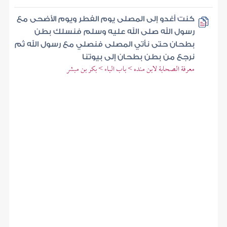
كنت أغدو إلى المصلى يوم الفطر ويوم الأضحى مع
رسول الله صلى الله عليه وسلم فنسلك بطن
بطحان حتى نأتي المصلى فنصلي مع رسول الله ثم
نرجع من بطن بطحان إلى بيوتنا
معرفة الصحابة لابن منده > باب الباء > بكر بن مبشر