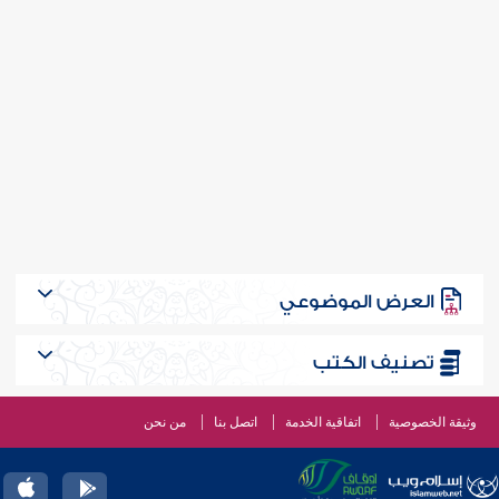
العرض الموضوعي
تصنيف الكتب
وثيقة الخصوصية
اتفاقية الخدمة
اتصل بنا
من نحن