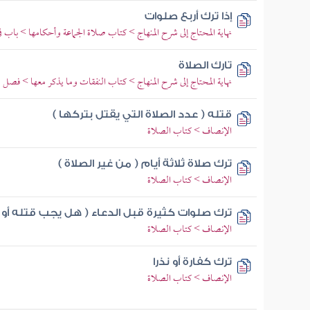
إذا ترك أربع صلوات
نهاية المحتاج إلى شرح المنهاج > كتاب صلاة الجماعة وأحكامها > باب 
تارك الصلاة
نهاية المحتاج إلى شرح المنهاج > كتاب النفقات وما يذكر معها > فصل 
قتله ( عدد الصلاة التي يقتل بتركها )
الإنصاف > كتاب الصلاة
ترك صلاة ثلاثة أيام ( من غير الصلاة )
الإنصاف > كتاب الصلاة
ترك صلوات كثيرة قبل الدعاء ( هل يجب قتله أو ي
الإنصاف > كتاب الصلاة
ترك كفارة أو نذرا
الإنصاف > كتاب الصلاة