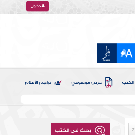
دخول
الكتب
عرض موضوعي
تراجم الأعلام
بحث في الكتب