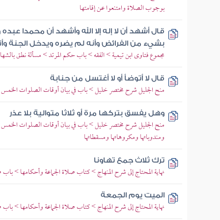
بوجوب الصلاة وامتنعوا عن إقامتها
قال أشهد أن لا إله إلا الله وأشهد أن محمدا عب
بشيء من الفرائض وأنه لم يضره ويدخل الجنة وأ
مجموع فتاوى ابن تيمية > الفقه > باب حكم المرتد > مسألة نطق بالشها
قال لا أتوضأ أو لا أغتسل من جنابة
منح الجليل شرح مختصر خليل > باب في بيان أوقات الصلوات الخمس
وهل يفسق بتركها مرة أو ثلاثا متوالية بلا عذر
منح الجليل شرح مختصر خليل > باب في بيان أوقات الصلوات الخمس 
ومندوباتها ومكروهاتها ومسقطاتها
ترك ثلاث جمع تهاونا
نهاية المحتاج إلى شرح المنهاج > كتاب صلاة الجماعة وأحكامها > باب
الميت يوم الجمعة
نهاية المحتاج إلى شرح المنهاج > كتاب صلاة الجماعة وأحكامها > باب