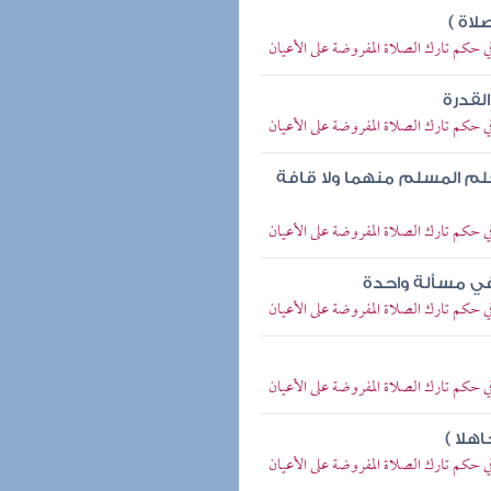
لاة )
في حكم تارك الصلاة المفروضة على الأعيان
لقدرة
في حكم تارك الصلاة المفروضة على الأعيان
لم المسلم منهما ولا قافة
في حكم تارك الصلاة المفروضة على الأعيان
 في مسألة واحدة
في حكم تارك الصلاة المفروضة على الأعيان
في حكم تارك الصلاة المفروضة على الأعيان
هلا )
في حكم تارك الصلاة المفروضة على الأعيان