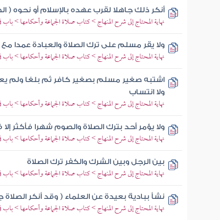
أنكر ذلك جاهلا لقرب عهده بالإسلام أو نحوه ( الص
نهاية المحتاج إلى شرح المنهاج > كتاب صلاة الجماعة وأحكامها > باب 
ولا يقر مسلم على ترك الصلاة والعبادة عمدا مع ا
نهاية المحتاج إلى شرح المنهاج > كتاب صلاة الجماعة وأحكامها > باب 
اشتبه صغير مسلم بصغير كافر ثم بلغا ولم يع
ولا انتساب
نهاية المحتاج إلى شرح المنهاج > كتاب صلاة الجماعة وأحكامها > باب 
ولا يؤمر أحد بترك الصلاة والصوم شهرا فأكثر إلا
نهاية المحتاج إلى شرح المنهاج > كتاب صلاة الجماعة وأحكامها > باب 
بين الرجل وبين الشرك والكفر ترك الصلاة
نهاية المحتاج إلى شرح المنهاج > كتاب صلاة الجماعة وأحكامها > باب 
نشأ ببادية بعيدة عن العلماء ( وقد أنكر الصلاة جا
نهاية المحتاج إلى شرح المنهاج > كتاب صلاة الجماعة وأحكامها > باب 