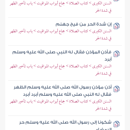
السنن الكبرى > كتاب الصلاة > جماع أبواب المواقيت > باب تأخير الظهر
في شدة الحر
إن شدة الحر من فيح جهنم
السنن الكبرى > كتاب الصلاة > جماع أبواب المواقيت > باب تأخير الظهر
في شدة الحر
فأذن المؤذن فقال له النبي صلى الله عليه وسلم
أبرد
السنن الكبرى > كتاب الصلاة > جماع أبواب المواقيت > باب تأخير الظهر
في شدة الحر
أذن مؤذن رسول الله صلى الله عليه وسلم الظهر
فقال له النبي صلى الله عليه وسلم أبرد أبرد
السنن الكبرى > كتاب الصلاة > جماع أبواب المواقيت > باب تأخير الظهر
في شدة الحر
شكونا إلى رسول الله صلى الله عليه وسلم حر
الرمضاء