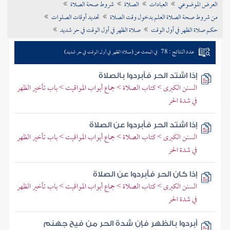
العرض الموضوعي
العبادات
الصلاة
شروط صحة الصلاة
تراجم الأعلام
من شروط صحة الصلاة العلم بدخول وقت الصلاة
تحديد أوقات الصلوات
حكم صلاة الظهر في أول الوقت
صلاة الظهر في أول الوقت في حر شديد
عدد النتائج : 78
في البحث عن (صلاة الظهر في أول الوقت في حر شديد)
إذا اشتد الحر فأبردوا بالصلاة
السنن الكبرى > كتاب الصلاة > جماع أبواب المواقيت > باب تأخير الظهر
في شدة الحر
إذا اشتد الحر فأبردوا عن الصلاة
السنن الكبرى > كتاب الصلاة > جماع أبواب المواقيت > باب تأخير الظهر
في شدة الحر
إذا كان الحر فأبردوا عن الصلاة
السنن الكبرى > كتاب الصلاة > جماع أبواب المواقيت > باب تأخير الظهر
في شدة الحر
أبردوا بالظهر فإن شدة الحر من فيح جهنم