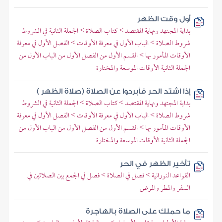
أول وقت الظهر
بداية المجتهد ونهاية المقتصد > كتاب الصلاة > الجملة الثانية في الشروط
شروط الصلاة > الباب الأول في معرفة الأوقات > الفصل الأول في معرفة
الأوقات المأمور بها > القسم الأول من الفصل الأول من الباب الأول من
الجملة الثانية الأوقات الموسعة والمختارة
إذا اشتد الحر فأبردوا عن الصلاة (صلاة الظهر )
بداية المجتهد ونهاية المقتصد > كتاب الصلاة > الجملة الثانية في الشروط
شروط الصلاة > الباب الأول في معرفة الأوقات > الفصل الأول في معرفة
الأوقات المأمور بها > القسم الأول من الفصل الأول من الباب الأول من
الجملة الثانية الأوقات الموسعة والمختارة
تأخير الظهر في الحر
القواعد النورانية > فصل في الصلاة > فصل في الجمع بين الصلاتين في
السفر والمطر والمرض
ما حملك على الصلاة بالهاجرة