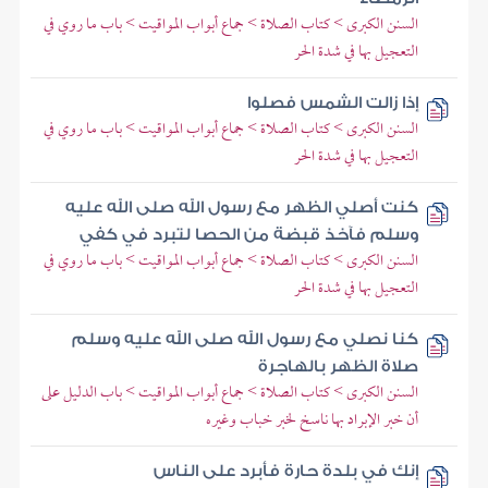
السنن الكبرى > كتاب الصلاة > جماع أبواب المواقيت > باب ما روي في
التعجيل بها في شدة الحر
إذا زالت الشمس فصلوا
السنن الكبرى > كتاب الصلاة > جماع أبواب المواقيت > باب ما روي في
التعجيل بها في شدة الحر
كنت أصلي الظهر مع رسول الله صلى الله عليه
وسلم فآخذ قبضة من الحصا لتبرد في كفي
السنن الكبرى > كتاب الصلاة > جماع أبواب المواقيت > باب ما روي في
التعجيل بها في شدة الحر
كنا نصلي مع رسول الله صلى الله عليه وسلم
صلاة الظهر بالهاجرة
السنن الكبرى > كتاب الصلاة > جماع أبواب المواقيت > باب الدليل على
أن خبر الإبراد بها ناسخ لخبر خباب وغيره
إنك في بلدة حارة فأبرد على الناس