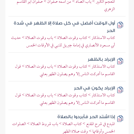
المعجم الكبير > باب الصاد > من اسمه صفوان > صفوان أبو القاسم
الزهري
أول الوقت أفضل في كل صلاة إلا الظهر في شدة
الحر
كتاب الاستذكار > كتاب وقوت الصلاة > باب وقوت الصلاة > حديث
أبي مسعود الأنصاري في إمامة جبريل للنبي في الأوقات الخمس
الإبراد بالظهر
كتاب الاستذكار > كتاب وقوت الصلاة > باب وقوت الصلاة > قول
القاسم ما أدركت الناس إلا وهم يصلون الظهر بعشي
الإبراد يكون في الحر
كتاب الاستذكار > كتاب وقوت الصلاة > باب وقوت الصلاة > قول
القاسم ما أدركت الناس إلا وهم يصلون الظهر بعشي
إذا اشتد الحر فأبردوا بالصلاة
المبدع في شرح المقنع > كتاب الصلاة > باب شروط الصلاة > الصلوات
الخمس وأوقاتها > وقت صلاة الظهر