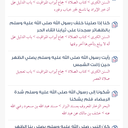
السنن الكبرى > كتاب الصلاة > جماع أبواب المواقيت > باب الدليل على
أن خبر الإبراد بها ناسخ لخبر خباب وغيره
كنا إذا صلينا خلف رسول الله صلى الله عليه وسلم
بالظهائر سجدنا على ثيابنا اتقاء الحر
السنن الكبرى > كتاب الصلاة > جماع أبواب المواقيت > باب الدليل على
أنه لا يبلغ بتأخيرها آخر وقتها
رأيت رسول الله صلى الله عليه وسلم يصلي الظهر
حين زاغت الشمس
السنن الكبرى > كتاب الصلاة > جماع أبواب المواقيت > باب تعجيل
صلاة العصر
شكونا إلى رسول الله صلى الله عليه وسلم شدة
الرمضاء فلم يشكنا
البحر الزخار المعروف بمسند البزار > مسند عبد الله بن مسعود رضي الله
عنه > خشف بن مالك عن عبد الله
كان النبي صلى الله عليه وسلم يصلي بنا الظهر