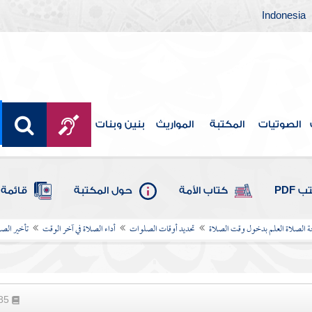
Indonesia
الصوتيات
المكتبة
المواريث
بنين وبنات
 PDF
كتاب الأمة
حول المكتبة
قائمة 
لصلاة العلم بدخول وقت الصلاة
تحديد أوقات الصلوات
أداء الصلاة في آخر الوقت
تأخير الصل
985