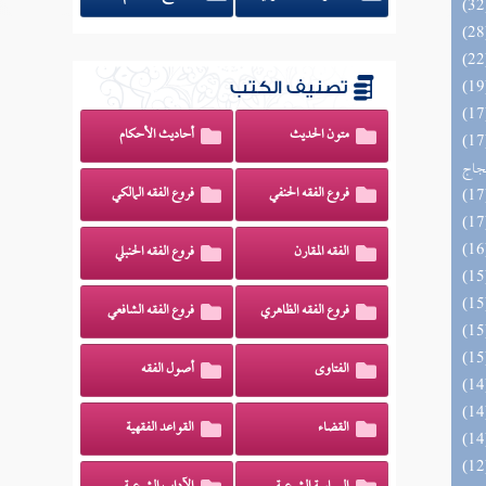
تصنيف الكتب
متون الحديث
أحاديث الأحكام
اج الوهاج من كشف مطالب صحيح
حجاج
فروع الفقه الحنفي
فروع الفقه المالكي
الفقه المقارن
فروع الفقه الحنبلي
فروع الفقه الظاهري
فروع الفقه الشافعي
الفتاوى
أصول الفقه
القضاء
القواعد الفقهية