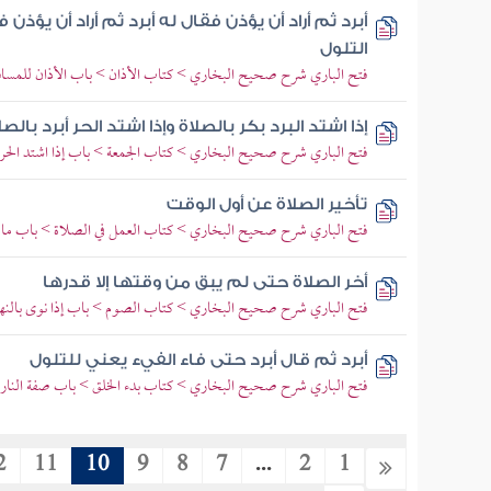
أبرد ثم أراد أن يؤذن فقال له أبرد ثم أراد أن يؤذ
التلول
فتح الباري شرح صحيح البخاري > كتاب الأذان > باب الأذان للمسافر إ
إذا اشتد البرد بكر بالصلاة وإذا اشتد الحر أبرد با
فتح الباري شرح صحيح البخاري > كتاب الجمعة > باب إذا اشتد الحر 
تأخير الصلاة عن أول الوقت
فتح الباري شرح صحيح البخاري > كتاب العمل في الصلاة > باب ما يج
أخر الصلاة حتى لم يبق من وقتها إلا قدرها
فتح الباري شرح صحيح البخاري > كتاب الصوم > باب إذا نوى بالنه
أبرد ثم قال أبرد حتى فاء الفيء يعني للتلول
فتح الباري شرح صحيح البخاري > كتاب بدء الخلق > باب صفة النار وأ
2
11
10
9
8
7
...
2
1