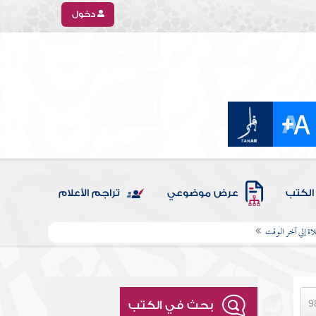
دخول
الكتب
عرض موضوعي
تراجم الأعلام
اة إلي آخر الوقت
بحث في الكتب