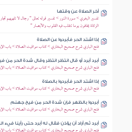
أخر الصلاة عن وقتها
تفسير البغوي > سورة النور > تفسير قوله تعالى " رجال لا تلهيهم تجارة 
الزكاة يخافون يوما تتقلب فيه القلوب والأبصار "
إذا اشتد الحر فأبردوا عن الصلاة
فتح الباري شرح صحيح البخاري > كتاب مواقيت الصلاة > باب الإبراد
أبرد أبرد أو قال انتظر انتظر وقال شدة الحر من 
فتح الباري شرح صحيح البخاري > كتاب مواقيت الصلاة > باب الإبراد
إذا اشتد الحر فأبردوا بالصلاة
فتح الباري شرح صحيح البخاري > كتاب مواقيت الصلاة > باب الإبراد
أبردوا بالظهر فإن شدة الحر من فيح جهنم
فتح الباري شرح صحيح البخاري > كتاب مواقيت الصلاة > باب الإبراد
أبرد ثم أراد أن يؤذن فقال له أبرد حتى رأينا فيء ال
فتح الباري شرح صحيح البخاري > كتاب مواقيت الصلاة > باب الإبراد