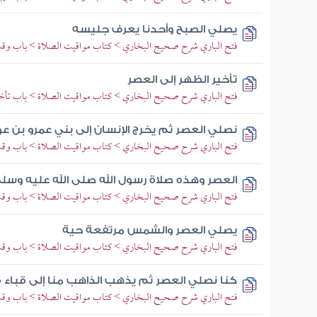
يصلي الصبح وأحدنا يعرف جليسه
فتح الباري شرح صحيح البخاري > كتاب مواقيت الصلاة > باب وقت 
تأخير الظهر إلى العصر
فتح الباري شرح صحيح البخاري > كتاب مواقيت الصلاة > باب تأخير 
نصلي العصر ثم يخرج الإنسان إلى بني عمرو بن
فتح الباري شرح صحيح البخاري > كتاب مواقيت الصلاة > باب وق
العصر وهذه صلاة رسول الله صلى الله عليه وسل
فتح الباري شرح صحيح البخاري > كتاب مواقيت الصلاة > باب وق
يصلي العصر والشمس مرتفعة حية
فتح الباري شرح صحيح البخاري > كتاب مواقيت الصلاة > باب وق
كنا نصلي العصر ثم يذهب الذاهب منا إلى قبا
فتح الباري شرح صحيح البخاري > كتاب مواقيت الصلاة > باب وق