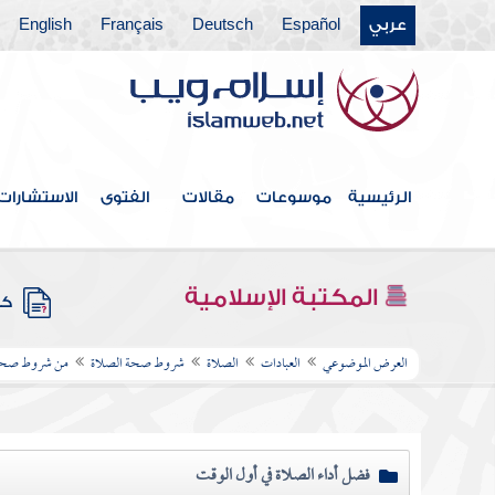
عربي
Español
Deutsch
Français
English
الرئيسية
موسوعات
مقالات
الفتوى
الاستشارات
المكتبة الإسلامية
كتب
العرض الموضوعي
العبادات
الصلاة
شروط صحة الصلاة
من شروط صحة ا
فضل أداء الصلاة في أول الوقت