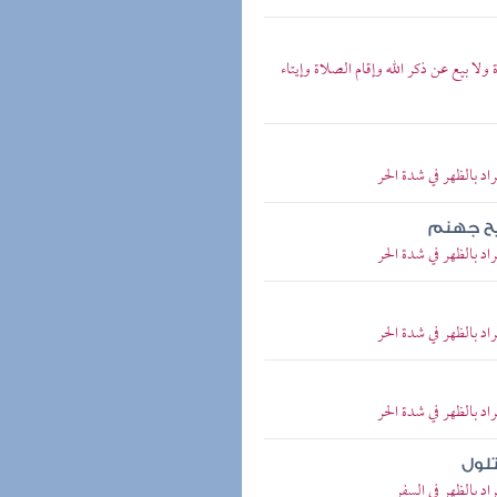
ولا بيع عن ذكر الله وإقام الصلاة وإيتاء
 بالظهر في شدة الحر
فيح جهنم
 بالظهر في شدة الحر
 بالظهر في شدة الحر
 بالظهر في شدة الحر
تلول
 بالظهر في السفر