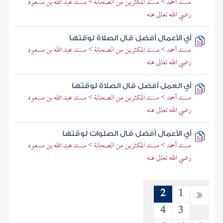
مسند أحمد > مسند المكثرين من الصحابة > مسند عبد الله بن مسعود
رضي الله تعالى عنه
أي الأعمال أفضل قال الصلاة لوقتها
مسند أحمد > مسند المكثرين من الصحابة > مسند عبد الله بن مسعود
رضي الله تعالى عنه
أي العمل أفضل قال الصلاة لوقتها
مسند أحمد > مسند المكثرين من الصحابة > مسند عبد الله بن مسعود
رضي الله تعالى عنه
أي الأعمال أفضل قال الصلوات لوقتها
مسند أحمد > مسند المكثرين من الصحابة > مسند عبد الله بن مسعود
رضي الله تعالى عنه
2
1
4
3