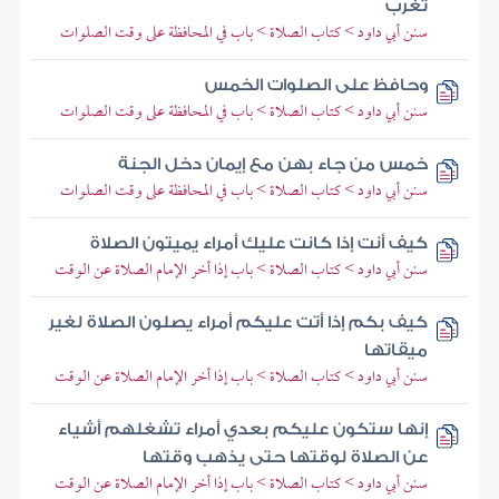
تغرب
سنن أبي داود > كتاب الصلاة > باب في المحافظة على وقت الصلوات
وحافظ على الصلوات الخمس
سنن أبي داود > كتاب الصلاة > باب في المحافظة على وقت الصلوات
خمس من جاء بهن مع إيمان دخل الجنة
سنن أبي داود > كتاب الصلاة > باب في المحافظة على وقت الصلوات
كيف أنت إذا كانت عليك أمراء يميتون الصلاة
سنن أبي داود > كتاب الصلاة > باب إذا أخر الإمام الصلاة عن الوقت
كيف بكم إذا أتت عليكم أمراء يصلون الصلاة لغير
ميقاتها
سنن أبي داود > كتاب الصلاة > باب إذا أخر الإمام الصلاة عن الوقت
إنها ستكون عليكم بعدي أمراء تشغلهم أشياء
عن الصلاة لوقتها حتى يذهب وقتها
سنن أبي داود > كتاب الصلاة > باب إذا أخر الإمام الصلاة عن الوقت