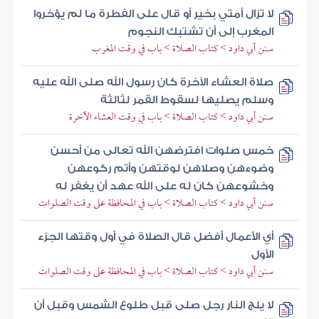
لا تزال أمتي بخير أو قال على الفطرة ما لم يؤخروا
المغرب إلى أن تشتبك النجوم
سنن أبي داود > كتاب الصلاة > باب في وقت المغرب
صلاة العشاء الآخرة كان رسول الله صلى الله عليه
وسلم يصليها لسقوط القمر لثالثة
سنن أبي داود > كتاب الصلاة > باب في وقت العشاء الآخرة
خمس صلوات افترضهن الله تعالى من أحسن
وضوءهن وصلاهن لوقتهن وأتم ركوعهن
وخشوعهن كان له على الله عهد أن يغفر له
سنن أبي داود > كتاب الصلاة > باب في المحافظة على وقت الصلوات
أي الأعمال أفضل قال الصلاة في أول وقتها الجزء
الأول
سنن أبي داود > كتاب الصلاة > باب في المحافظة على وقت الصلوات
لا يلج النار رجل صلى قبل طلوع الشمس وقبل أن