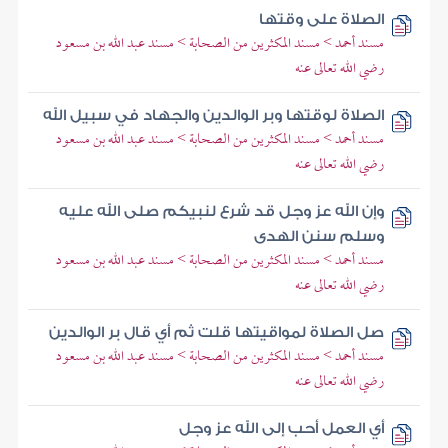
الصلاة على وقتها
مسند أحمد > مسند المكثرين من الصحابة > مسند عبد الله بن مسعود
رضي الله تعالى عنه
الصلاة لوقتها وبر الوالدين والجهاد في سبيل الله
مسند أحمد > مسند المكثرين من الصحابة > مسند عبد الله بن مسعود
رضي الله تعالى عنه
وإن الله عز وجل قد شرع لنبيكم صلى الله عليه
وسلم سنن الهدى
مسند أحمد > مسند المكثرين من الصحابة > مسند عبد الله بن مسعود
رضي الله تعالى عنه
صل الصلاة لمواقيتها قلت ثم أي قال بر الوالدين
مسند أحمد > مسند المكثرين من الصحابة > مسند عبد الله بن مسعود
رضي الله تعالى عنه
أي العمل أحب إلى الله عز وجل