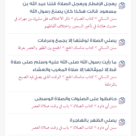
يعجل الإفطار ويعجل الصلاة قلنا عبد الله بن
مسعود قالت هكذا كان يصنع رسول الله
سنن النسائي > كتاب الصيام > ذكر الاختلاف على سليمان بن مهران في
حديث عائشة في تأخير السحور واختلاف ألفاظهم
يصلي الصلاة لوقتها إلا بجمع وعرفات
سنن النسائي > كتاب مناسك الحج > الجمع بين الظهر والعصر بعرفة
ما رأيت رسول الله صلى الله عليه وسلم صلى صلاة
قط إلا لميقاتها إلا صلاة المغرب والعشاء
سنن النسائي > كتاب مناسك الحج > الوقت الذي يصلي فيه الصبح
بالمزدلفة
حافظوا على الصلوات والصلاة الوسطى
سنن أبي داود > كتاب الصلاة > باب في وقت صلاة العصر
يصلي الظهر بالهاجرة
سنن أبي داود > كتاب الصلاة > باب في وقت صلاة العصر