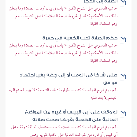
الصلاة إلى الحجر
حاشية الدسوقي على الشرح الكبير > باب في بيان أوقات الصلاة وما يتعلق
بذلك من الأحكام > فصل شروط صحة الصلاة > فصل الشرط الرابع
وهو استقبال القبلة
حكم الصلاة تحت الكعبة في حفرة
حاشية الدسوقي على الشرح الكبير > باب في بيان أوقات الصلاة وما يتعلق
بذلك من الأحكام > فصل شروط صحة الصلاة > فصل الشرط الرابع
وهو استقبال القبلة
صلى شاكا في الوقت أو إلى جهة بغير اجتهاد
فوافق
المجموع شرح المهذب > كتاب الطهارة > باب التيمم > لا يجوز لعادم الماء
التيمم إلا بعد طلبه
لو وقف على أبي قبيس أو غيره من المواضع
العالية على الكعبة بقربها صحت صلاته
المجموع شرح المهذب > كتاب الصلاة > باب استقبال القبلة > وقف على
أبي قبيس أو غيره من المواضع العالية على الكعبة بقربها وصلى