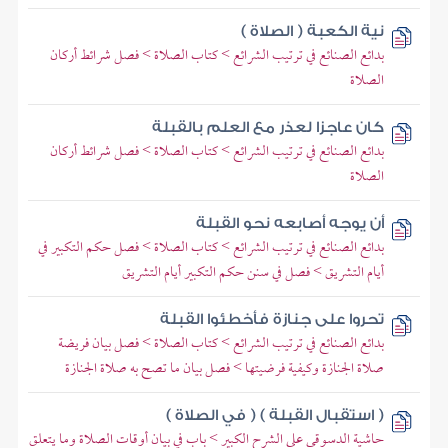
نية الكعبة ( الصلاة )
بدائع الصنائع في ترتيب الشرائع > كتاب الصلاة > فصل شرائط أركان
الصلاة
كان عاجزا لعذر مع العلم بالقبلة
بدائع الصنائع في ترتيب الشرائع > كتاب الصلاة > فصل شرائط أركان
الصلاة
أن يوجه أصابعه نحو القبلة
بدائع الصنائع في ترتيب الشرائع > كتاب الصلاة > فصل حكم التكبير في
أيام التشريق > فصل في سنن حكم التكبير أيام التشريق
تحروا على جنازة فأخطئوا القبلة
بدائع الصنائع في ترتيب الشرائع > كتاب الصلاة > فصل بيان فريضة
صلاة الجنازة وكيفية فرضيتها > فصل بيان ما تصح به صلاة الجنازة
( استقبال القبلة ) ( في الصلاة )
حاشية الدسوقي على الشرح الكبير > باب في بيان أوقات الصلاة وما يتعلق