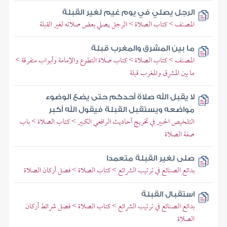
الرجل يصلي في يوم غيم لغير القبلة
المصنف > كتاب الصلاة > الرجل يصلي بعض صلاته لغير القبلة
ما بين المشرق والمغرب قبلة
المصنف > كتاب الصلاة > كتاب صلاة التطوع والإمامة وأبواب متفرقة >
ما بين المشرق والمغرب قبلة
لا يقبل الله صلاة أحدكم حتى يضع الوضوء
مواضعه ويستقبل القبلة فيقول الله أكبر
التلخيص الحبير في تخريج أحاديث الرافعي الكبير > كتاب الصلاة > باب
صفة الصلاة
صلى لغير القبلة متعمدا
بدائع الصنائع في ترتيب الشرائع > كتاب الصلاة > فصل أركان الصلاة
استقبال القبلة
بدائع الصنائع في ترتيب الشرائع > كتاب الصلاة > فصل شرائط أركان
الصلاة