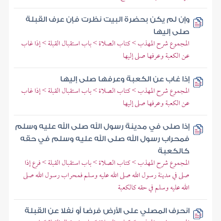
وإن لم يكن بحضرة البيت نظرت فإن عرف القبلة
صلى إليها
المجموع شرح المهذب > كتاب الصلاة > باب استقبال القبلة > إذا غاب
عن الكعبة وعرفها صلى إليها
إذا غاب عن الكعبة وعرفها صلى إليها
المجموع شرح المهذب > كتاب الصلاة > باب استقبال القبلة > إذا غاب
عن الكعبة وعرفها صلى إليها
إذا صلى في مدينة رسول الله صلى الله عليه وسلم
فمحراب رسول الله صلى الله عليه وسلم في حقه
كالكعبة
المجموع شرح المهذب > كتاب الصلاة > باب استقبال القبلة > فرع إذا
صلى في مدينة رسول الله صلى الله عليه وسلم فمحراب رسول الله صلى
الله عليه وسلم في حقه كالكعبة
انحرف المصلي على الأرض فرضا أو نفلا عن القبلة