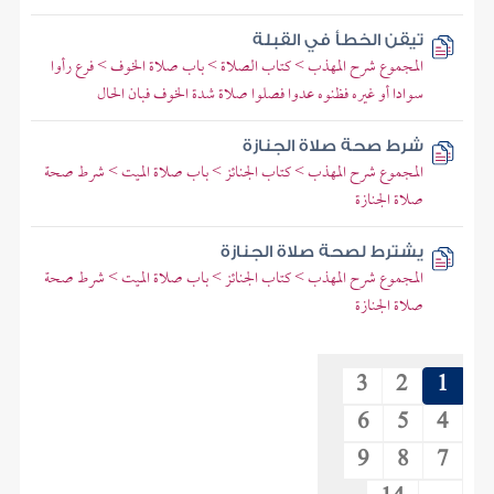
تيقن الخطأ في القبلة
المجموع شرح المهذب > كتاب الصلاة > باب صلاة الخوف > فرع رأوا
سوادا أو غيره فظنوه عدوا فصلوا صلاة شدة الخوف فبان الحال
شرط صحة صلاة الجنازة
المجموع شرح المهذب > كتاب الجنائز > باب صلاة الميت > شرط صحة
صلاة الجنازة
يشترط لصحة صلاة الجنازة
المجموع شرح المهذب > كتاب الجنائز > باب صلاة الميت > شرط صحة
صلاة الجنازة
3
2
1
6
5
4
9
8
7