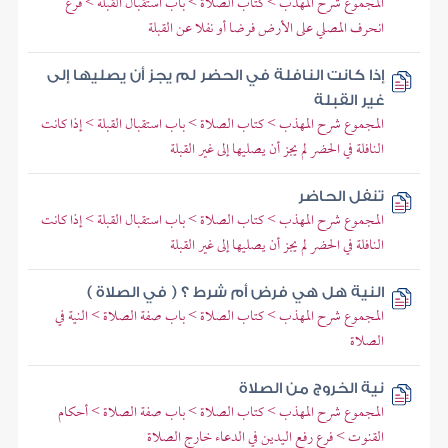
المجموع شرح المهذب > كتاب الصلاة > باب استقبال القبلة > فرع
انحرف المصلي على الأرض فرضا أو نفلا عن القبلة
إذا كانت النافلة في الحضر لم يجز أن يصليها إلى
غير القبلة
المجموع شرح المهذب > كتاب الصلاة > باب استقبال القبلة > إذا كانت
النافلة في الحضر لم يجز أن يصليها إلى غير القبلة
تنفل الحاضر
المجموع شرح المهذب > كتاب الصلاة > باب استقبال القبلة > إذا كانت
النافلة في الحضر لم يجز أن يصليها إلى غير القبلة
النية هل هي فرض أم شرط ؟ ( في الصلاة )
المجموع شرح المهذب > كتاب الصلاة > باب صفة الصلاة > النية في
الصلاة
نية الخروج من الصلاة
المجموع شرح المهذب > كتاب الصلاة > باب صفة الصلاة > أحكام
القنوت > فرع رفع اليدين في الدعاء خارج الصلاة